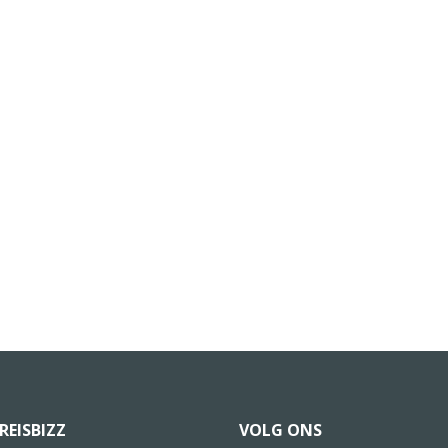
REISBIZZ
VOLG ONS