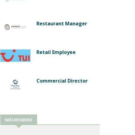
Restaurant Manager
Retail Employee
Commercial Director
NIEUWSBRIEF