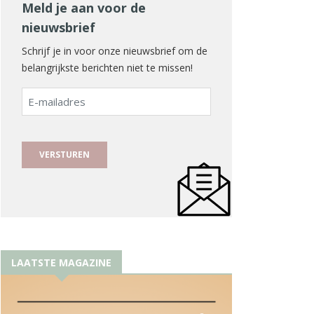
Meld je aan voor de
nieuwsbrief
Schrijf je in voor onze nieuwsbrief om de
belangrijkste berichten niet te missen!
E-
mailadres
LAATSTE MAGAZINE