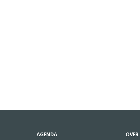
AGENDA
OVER 