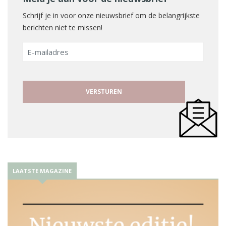
Schrijf je in voor onze nieuwsbrief om de belangrijkste
berichten niet te missen!
E-
mailadres
LAATSTE MAGAZINE