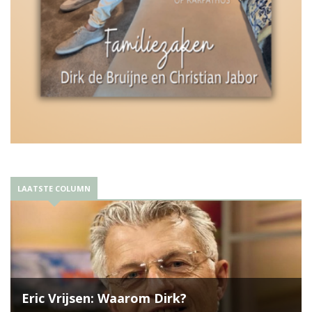
LAATSTE COLUMN
Eric Vrijsen: Waarom Dirk?