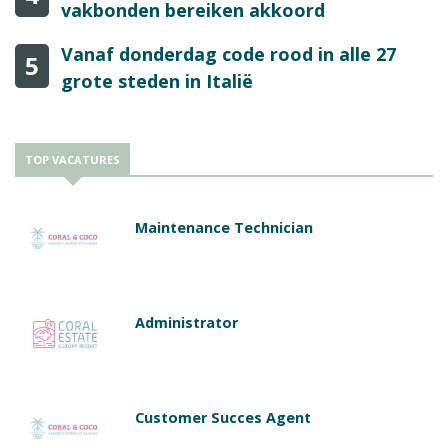
vakbonden bereiken akkoord
Vanaf donderdag code rood in alle 27
5
grote steden in Italië
TOP VACATURES
Maintenance Technician
Administrator
Customer Succes Agent