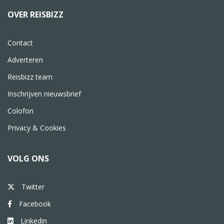
OVER REISBIZZ
Contact
Adverteren
Reisbizz team
Inschrijven nieuwsbrief
Colofon
Privacy & Cookies
VOLG ONS
Twitter
Facebook
Linkedin