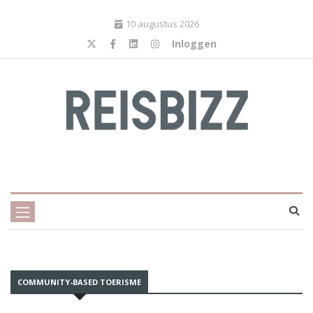
10 augustus 2026
Inloggen
COMMUNITY-BASED TOERISME