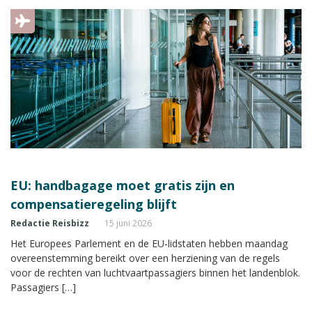
EU: handbagage moet gratis zijn en
compensatieregeling blijft
Redactie Reisbizz
15 juni 2026
Het Europees Parlement en de EU‑lidstaten hebben maandag
overeenstemming bereikt over een herziening van de regels
voor de rechten van luchtvaartpassagiers binnen het landenblok.
Passagiers […]