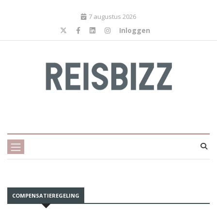
7 augustus 2026
Inloggen
COMPENSATIEREGELING