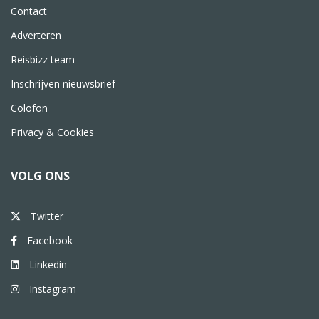
Contact
Adverteren
Reisbizz team
Inschrijven nieuwsbrief
Colofon
Privacy & Cookies
VOLG ONS
Twitter
Facebook
Linkedin
Instagram