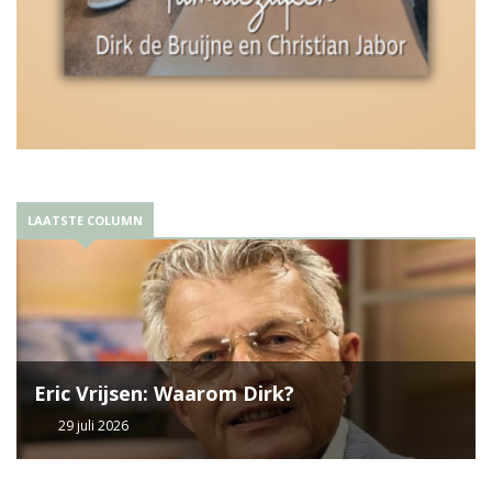
LAATSTE COLUMN
Eric Vrijsen: Waarom Dirk?
29 juli 2026