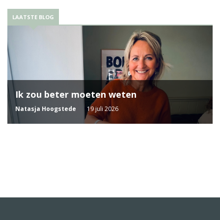
LAATSTE BLOG
Ik zou beter moeten weten
Natasja Hoogstede
19 juli 2026