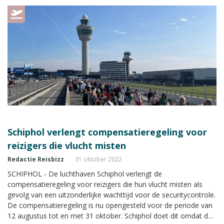
Schiphol verlengt compensatieregeling voor
reizigers die vlucht misten
Redactie Reisbizz
31 oktober 2022
SCHIPHOL - De luchthaven Schiphol verlengt de
compensatieregeling voor reizigers die hun vlucht misten als
gevolg van een uitzonderlijke wachttijd voor de securitycontrole.
De compensatieregeling is nu opengesteld voor de periode van
12 augustus tot en met 31 oktober. Schiphol doet dit omdat de