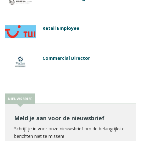
Retail Employee
Commercial Director
NIEUWSBRIEF
Meld je aan voor de nieuwsbrief
Schrijf je in voor onze nieuwsbrief om de belangrijkste
berichten niet te missen!