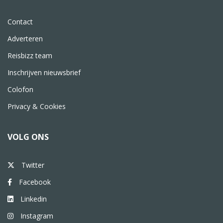
Contact
Adverteren
Reisbizz team
Inschrijven nieuwsbrief
Colofon
Privacy & Cookies
VOLG ONS
Twitter
Facebook
Linkedin
Instagram