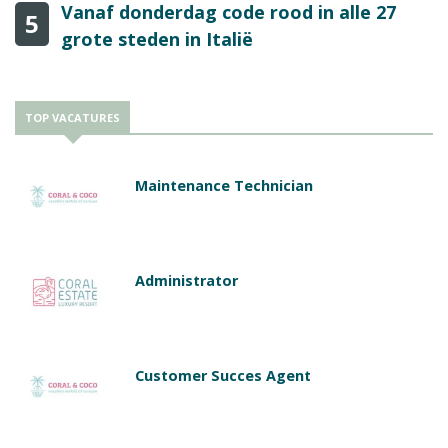
Vanaf donderdag code rood in alle 27
5
grote steden in Italië
TOP VACATURES
Maintenance Technician
Administrator
Customer Succes Agent