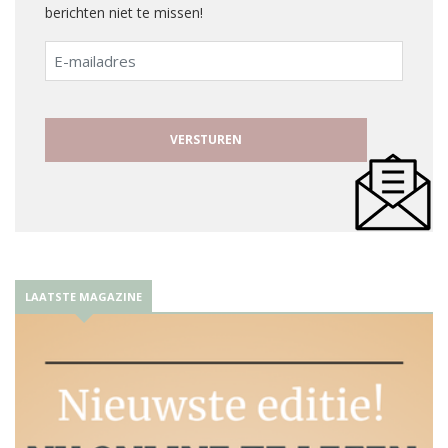
berichten niet te missen!
E-
mailadres
LAATSTE MAGAZINE