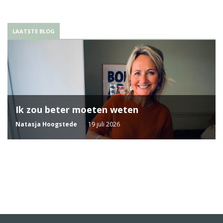
LAATSTE BLOG
Ik zou beter moeten weten
Natasja Hoogstede
19 juli 2026