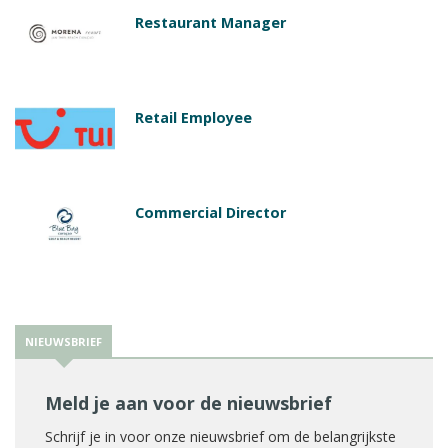
Restaurant Manager
Retail Employee
Commercial Director
NIEUWSBRIEF
Meld je aan voor de nieuwsbrief
Schrijf je in voor onze nieuwsbrief om de belangrijkste