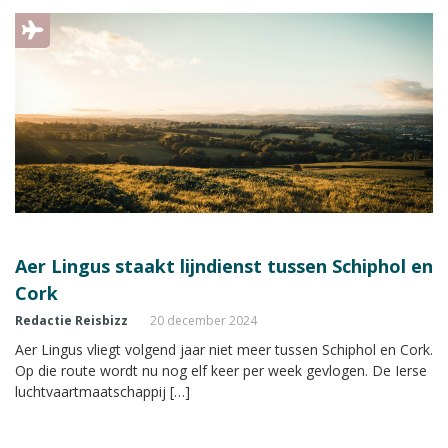
Aer Lingus staakt lijndienst tussen Schiphol en
Cork
Redactie Reisbizz
20 december 2024
Aer Lingus vliegt volgend jaar niet meer tussen Schiphol en Cork.
Op die route wordt nu nog elf keer per week gevlogen. De Ierse
luchtvaartmaatschappij […]