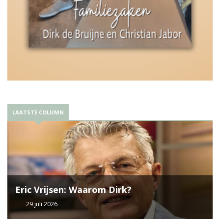
LAATSTE COLUMN
Eric Vrijsen: Waarom Dirk?
29 juli 2026