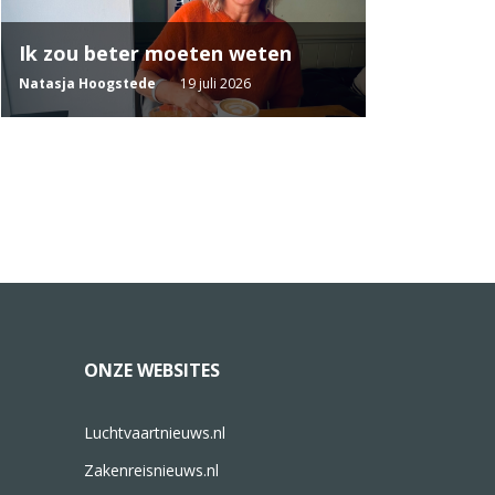
Ik zou beter moeten weten
Natasja Hoogstede
19 juli 2026
ONZE WEBSITES
Luchtvaartnieuws.nl
Zakenreisnieuws.nl