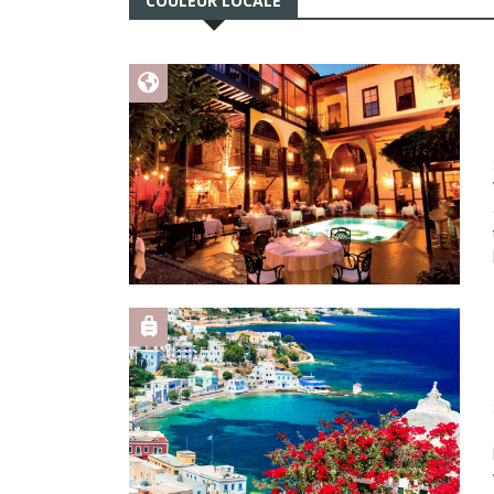
COULEUR LOCALE