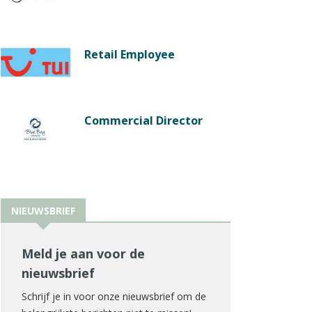
Retail Employee
Commercial Director
NIEUWSBRIEF
Meld je aan voor de
nieuwsbrief
Schrijf je in voor onze nieuwsbrief om de