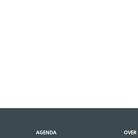
AGENDA
OVER 