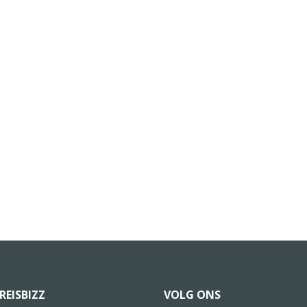
REISBIZZ
VOLG ONS