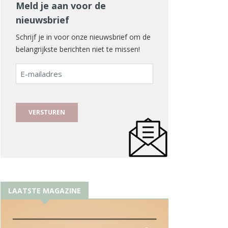
Meld je aan voor de
nieuwsbrief
Schrijf je in voor onze nieuwsbrief om de
belangrijkste berichten niet te missen!
E-
mailadres
LAATSTE MAGAZINE