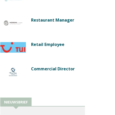
Restaurant Manager
Retail Employee
Commercial Director
NIEUWSBRIEF