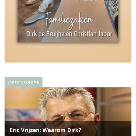
LAATSTE COLUMN
Eric Vrijsen: Waarom Dirk?