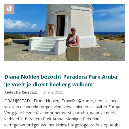
Diana Nohlen bezocht Paradera Park Aruba:
‘Je voelt je direct heel erg welkom’
Redactie Reisbizz
27 mei 2022
ORANJESTAD - Diana Nohlen, TravelXL@Home, heeft al heel
wat van de wereld mogen zien, zowel binnen als buiten Europa.
Vorig jaar bezocht ze voor het eerst in Aruba, waar ze deels
verbleef in Paradera Park Aruba. Monique Peereland,
vertegenwoordiger van het kleinschalige logeeradres op Aruba,