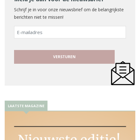
Schrijf je in voor onze nieuwsbrief om de belangrijkste
berichten niet te missen!
E-
mailadres
LAATSTE MAGAZINE