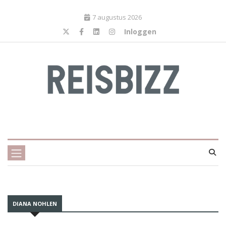
7 augustus 2026
Inloggen
DIANA NOHLEN