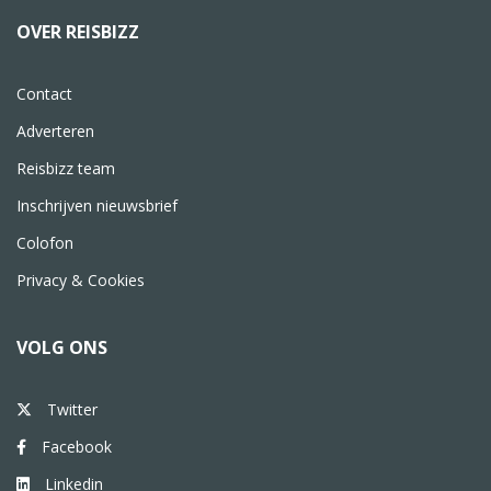
OVER REISBIZZ
Contact
Adverteren
Reisbizz team
Inschrijven nieuwsbrief
Colofon
Privacy & Cookies
VOLG ONS
Twitter
Facebook
Linkedin