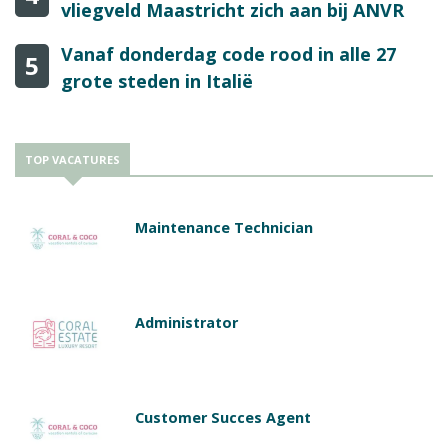
vliegveld Maastricht zich aan bij ANVR
Vanaf donderdag code rood in alle 27
5
grote steden in Italië
TOP VACATURES
Maintenance Technician
Administrator
Customer Succes Agent