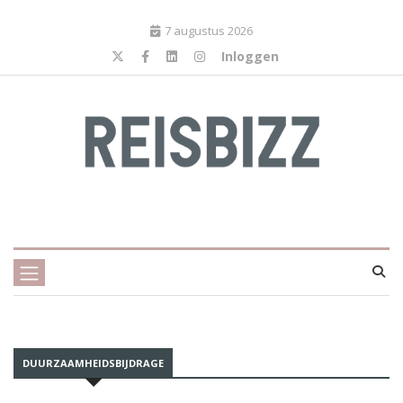
7 augustus 2026
Inloggen
DUURZAAMHEIDSBIJDRAGE