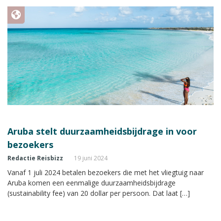
Aruba stelt duurzaamheidsbijdrage in voor
bezoekers
Redactie Reisbizz
19 juni 2024
Vanaf 1 juli 2024 betalen bezoekers die met het vliegtuig naar
Aruba komen een eenmalige duurzaamheidsbijdrage
(sustainability fee) van 20 dollar per persoon. Dat laat […]