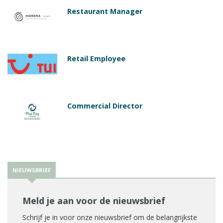
Restaurant Manager
Retail Employee
Commercial Director
NIEUWSBRIEF
Meld je aan voor de nieuwsbrief
Schrijf je in voor onze nieuwsbrief om de belangrijkste