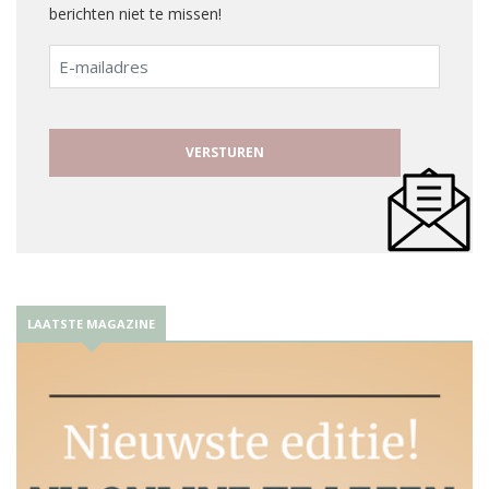
berichten niet te missen!
E-
mailadres
LAATSTE MAGAZINE