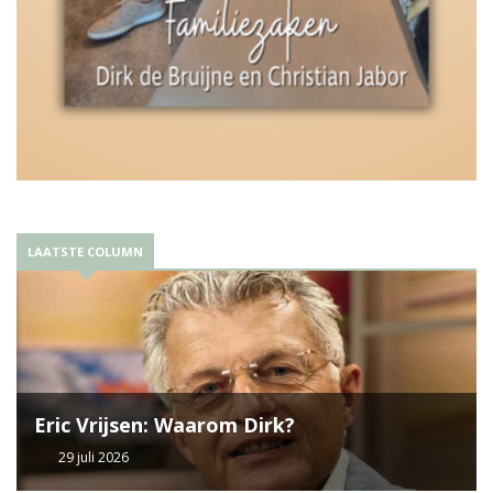
LAATSTE COLUMN
Eric Vrijsen: Waarom Dirk?
29 juli 2026