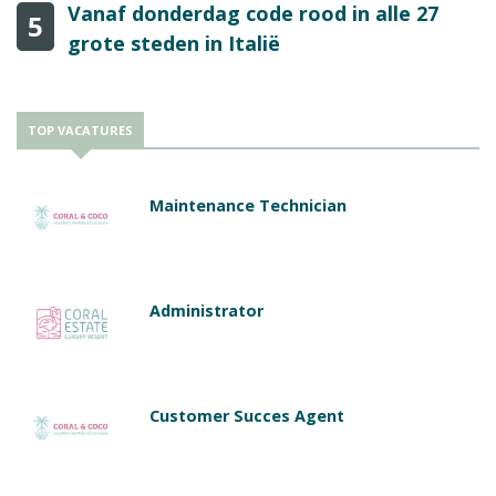
Vanaf donderdag code rood in alle 27
5
grote steden in Italië
TOP VACATURES
Maintenance Technician
Administrator
Customer Succes Agent