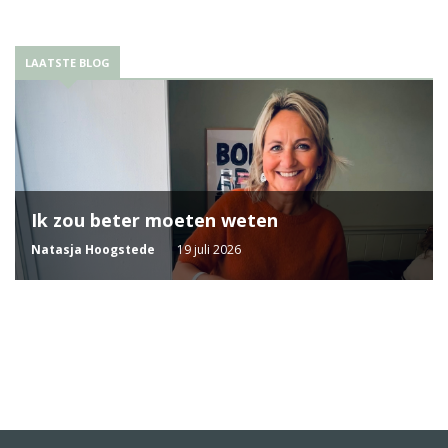
LAATSTE BLOG
Ik zou beter moeten weten
Natasja Hoogstede
19 juli 2026