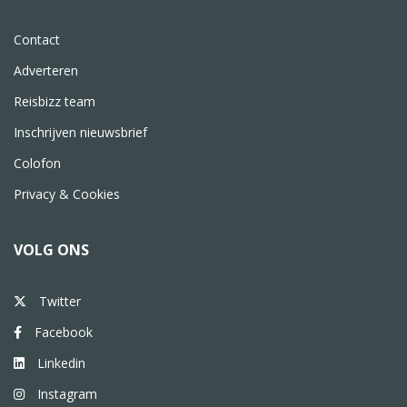
Contact
Adverteren
Reisbizz team
Inschrijven nieuwsbrief
Colofon
Privacy & Cookies
VOLG ONS
Twitter
Facebook
Linkedin
Instagram