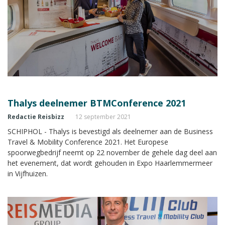
Thalys deelnemer BTMConference 2021
Redactie Reisbizz
12 september 2021
SCHIPHOL - Thalys is bevestigd als deelnemer aan de Business
Travel & Mobility Conference 2021. Het Europese
spoorwegbedrijf neemt op 22 november de gehele dag deel aan
het evenement, dat wordt gehouden in Expo Haarlemmermeer
in Vijfhuizen.