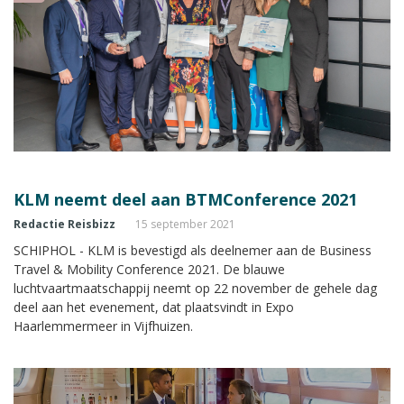
KLM neemt deel aan BTMConference 2021
Redactie Reisbizz
15 september 2021
SCHIPHOL - KLM is bevestigd als deelnemer aan de Business
Travel & Mobility Conference 2021. De blauwe
luchtvaartmaatschappij neemt op 22 november de gehele dag
deel aan het evenement, dat plaatsvindt in Expo
Haarlemmermeer in Vijfhuizen.