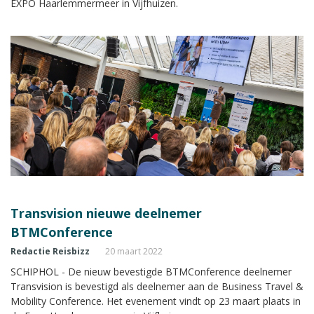
EXPO Haarlemmermeer in Vijfhuizen.
Transvision nieuwe deelnemer
BTMConference
Redactie Reisbizz
20 maart 2022
SCHIPHOL - De nieuw bevestigde BTMConference deelnemer
Transvision is bevestigd als deelnemer aan de Business Travel &
Mobility Conference. Het evenement vindt op 23 maart plaats in