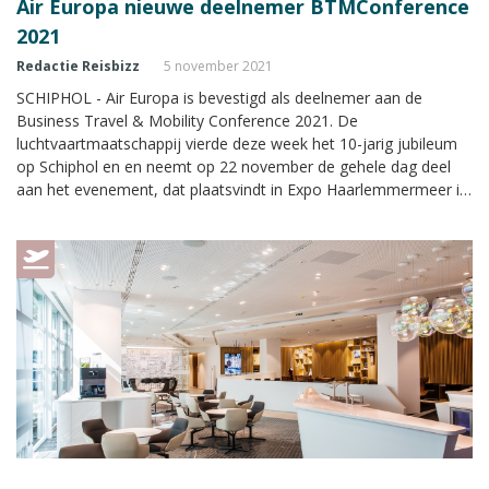
Air Europa nieuwe deelnemer BTMConference
2021
Redactie Reisbizz
5 november 2021
SCHIPHOL - Air Europa is bevestigd als deelnemer aan de
Business Travel & Mobility Conference 2021. De
luchtvaartmaatschappij vierde deze week het 10-jarig jubileum
op Schiphol en en neemt op 22 november de gehele dag deel
aan het evenement, dat plaatsvindt in Expo Haarlemmermeer in
Vijfhuizen.