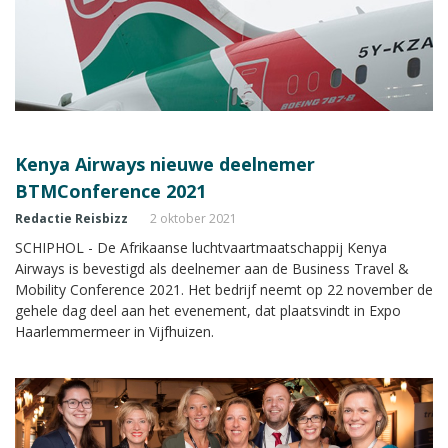
Kenya Airways nieuwe deelnemer
BTMConference 2021
Redactie Reisbizz
2 oktober 2021
SCHIPHOL - De Afrikaanse luchtvaartmaatschappij Kenya
Airways is bevestigd als deelnemer aan de Business Travel &
Mobility Conference 2021. Het bedrijf neemt op 22 november de
gehele dag deel aan het evenement, dat plaatsvindt in Expo
Haarlemmermeer in Vijfhuizen.