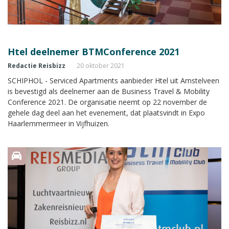
Htel deelnemer BTMConference 2021
Redactie Reisbizz
20 oktober 2021
SCHIPHOL - Serviced Apartments aanbieder Htel uit Amstelveen
is bevestigd als deelnemer aan de Business Travel & Mobility
Conference 2021. De organisatie neemt op 22 november de
gehele dag deel aan het evenement, dat plaatsvindt in Expo
Haarlemmermeer in Vijfhuizen.