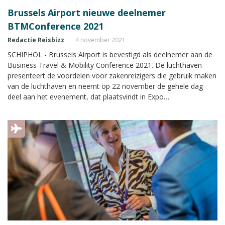
Brussels Airport nieuwe deelnemer
BTMConference 2021
Redactie Reisbizz
4 november 2021
SCHIPHOL - Brussels Airport is bevestigd als deelnemer aan de
Business Travel & Mobility Conference 2021. De luchthaven
presenteert de voordelen voor zakenreizigers die gebruik maken
van de luchthaven en neemt op 22 november de gehele dag
deel aan het evenement, dat plaatsvindt in Expo
Haarlemmermeer in Vijfhuizen.