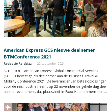
American Express GCS nieuwe deelnemer
BTMConference 2021
Redactie Reisbizz
22 september 2021
SCHIPHOL - American Express Global Commercial Services
(GCS) is bevestigd als deelnemer aan de Business Travel &
Mobility Conference 2021. De leverancier van betaaloplossingen
voor de reisindustrie neemt op 22 november de gehele dag deel
aan het evenement, dat plaatsvindt in Expo Haarlemmermeer in
Vijfhuizen.