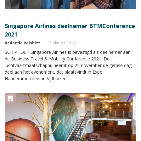
Singapore Airlines deelnemer BTMConference
2021
Redactie Reisbizz
25 oktober 2021
SCHIPHOL - Singapore Airlines is bevestigd als deelnemer aan
de Business Travel & Mobility Conference 2021. De
luchtvaartmaatschappij neemt op 22 november de gehele dag
deel aan het evenement, dat plaatsvindt in Expo
Haarlemmermeer in Vijfhuizen.