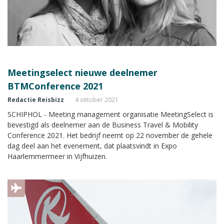
Meetingselect nieuwe deelnemer
BTMConference 2021
Redactie Reisbizz
4 oktober 2021
SCHIPHOL - Meeting management organisatie MeetingSelect is
bevestigd als deelnemer aan de Business Travel & Mobility
Conference 2021. Het bedrijf neemt op 22 november de gehele
dag deel aan het evenement, dat plaatsvindt in Expo
Haarlemmermeer in Vijfhuizen.