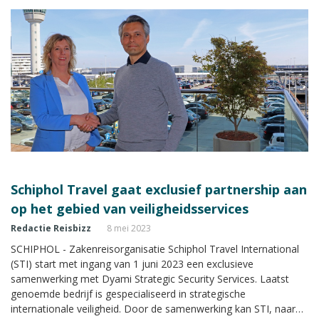
Schiphol Travel gaat exclusief partnership aan
op het gebied van veiligheidsservices
Redactie Reisbizz
8 mei 2023
SCHIPHOL - Zakenreisorganisatie Schiphol Travel International
(STI) start met ingang van 1 juni 2023 een exclusieve
samenwerking met Dyami Strategic Security Services. Laatst
genoemde bedrijf is gespecialiseerd in strategische
internationale veiligheid. Door de samenwerking kan STI, naar