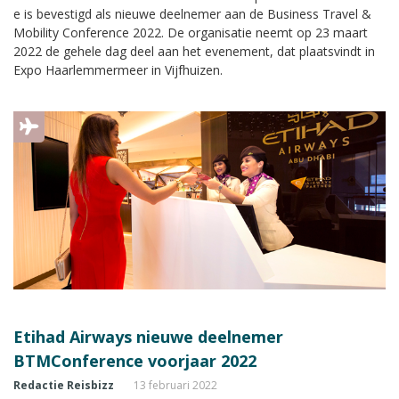
e is bevestigd als nieuwe deelnemer aan de Business Travel &
Mobility Conference 2022. De organisatie neemt op 23 maart
2022 de gehele dag deel aan het evenement, dat plaatsvindt in
Expo Haarlemmermeer in Vijfhuizen.
Etihad Airways nieuwe deelnemer
BTMConference voorjaar 2022
Redactie Reisbizz
13 februari 2022