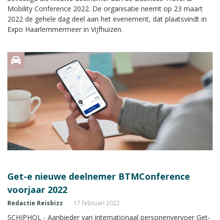
Mobility Conference 2022. De organisatie neemt op 23 maart
2022 de gehele dag deel aan het evenement, dat plaatsvindt in
Expo Haarlemmermeer in Vijfhuizen.
Get-e nieuwe deelnemer BTMConference
voorjaar 2022
Redactie Reisbizz
17 februari 2022
SCHIPHOL - Aanbieder van internationaal personenvervoer Get-