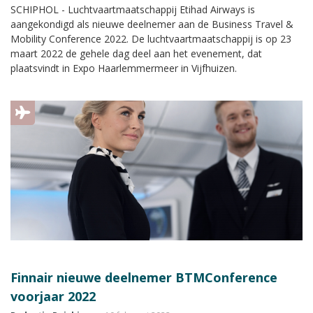
SCHIPHOL - Luchtvaartmaatschappij Etihad Airways is
aangekondigd als nieuwe deelnemer aan de Business Travel &
Mobility Conference 2022. De luchtvaartmaatschappij is op 23
maart 2022 de gehele dag deel aan het evenement, dat
plaatsvindt in Expo Haarlemmermeer in Vijfhuizen.
Finnair nieuwe deelnemer BTMConference
voorjaar 2022