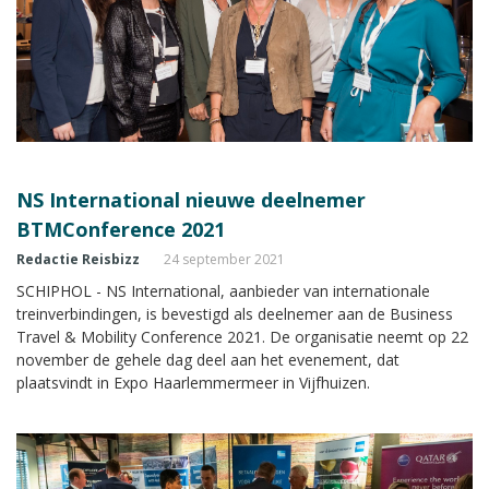
NS International nieuwe deelnemer
BTMConference 2021
Redactie Reisbizz
24 september 2021
SCHIPHOL - NS International, aanbieder van internationale
treinverbindingen, is bevestigd als deelnemer aan de Business
Travel & Mobility Conference 2021. De organisatie neemt op 22
november de gehele dag deel aan het evenement, dat
plaatsvindt in Expo Haarlemmermeer in Vijfhuizen.