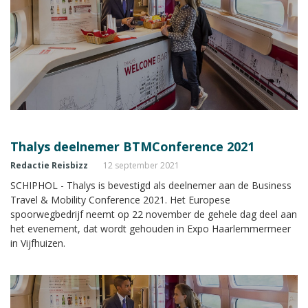
Thalys deelnemer BTMConference 2021
Redactie Reisbizz
12 september 2021
SCHIPHOL - Thalys is bevestigd als deelnemer aan de Business
Travel & Mobility Conference 2021. Het Europese
spoorwegbedrijf neemt op 22 november de gehele dag deel aan
het evenement, dat wordt gehouden in Expo Haarlemmermeer
in Vijfhuizen.