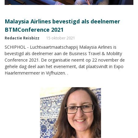
Malaysia Airlines bevestigd als deelnemer
BTMConference 2021
Redactie Reisbizz
15 oktober 2021
SCHIPHOL - Luchtvaartmaatschappij Malaysia Airlines is
bevestigd als deelnemer aan de Business Travel & Mobility
Conference 2021. De organisatie neemt op 22 november de
gehele dag deel aan het evenement, dat plaatsvindt in Expo
Haarlemmermeer in Vijfhuizen. .