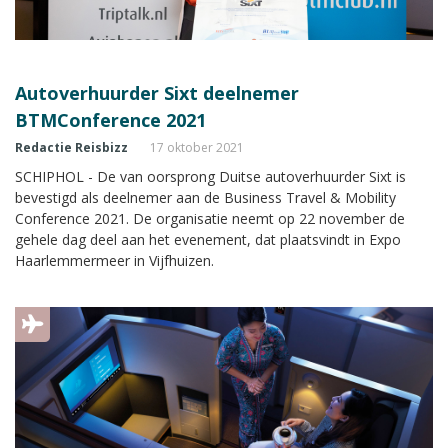
Autoverhuurder Sixt deelnemer
BTMConference 2021
Redactie Reisbizz
17 oktober 2021
SCHIPHOL - De van oorsprong Duitse autoverhuurder Sixt is
bevestigd als deelnemer aan de Business Travel & Mobility
Conference 2021. De organisatie neemt op 22 november de
gehele dag deel aan het evenement, dat plaatsvindt in Expo
Haarlemmermeer in Vijfhuizen.