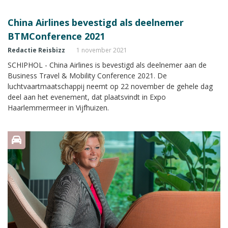
China Airlines bevestigd als deelnemer
BTMConference 2021
Redactie Reisbizz
1 november 2021
SCHIPHOL - China Airlines is bevestigd als deelnemer aan de
Business Travel & Mobility Conference 2021. De
luchtvaartmaatschappij neemt op 22 november de gehele dag
deel aan het evenement, dat plaatsvindt in Expo
Haarlemmermeer in Vijfhuizen.