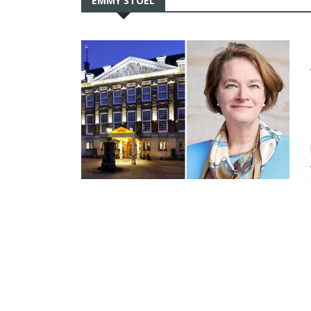
EMMY STOEL