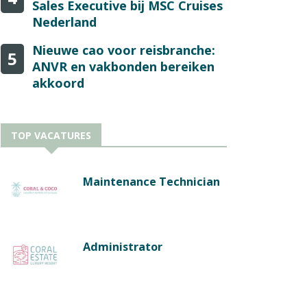
Sales Executive bij MSC Cruises
Nederland
Nieuwe cao voor reisbranche:
5
ANVR en vakbonden bereiken
akkoord
TOP VACATURES
Maintenance Technician
Administrator