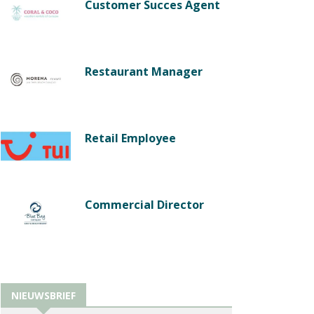
Customer Succes Agent
Restaurant Manager
Retail Employee
Commercial Director
NIEUWSBRIEF