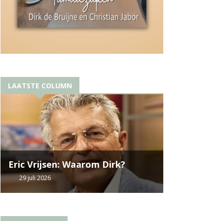
LAATSTE COLUMN
Eric Vrijsen: Waarom Dirk?
29 juli 2026