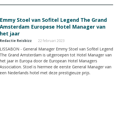
Emmy Stoel van Sofitel Legend The Grand
Amsterdam Europese Hotel Manager van
het jaar
Redactie Reisbizz
22 februari 2023
LISSABON - General Manager Emmy Stoel van Sofitel Legend
The Grand Amsterdam is uitgeroepen tot Hotel Manager van
het jaar in Europa door de European Hotel Managers
Association. Stoel is hiermee de eerste General Manager van
een Nederlands hotel met deze prestigieuze prijs.