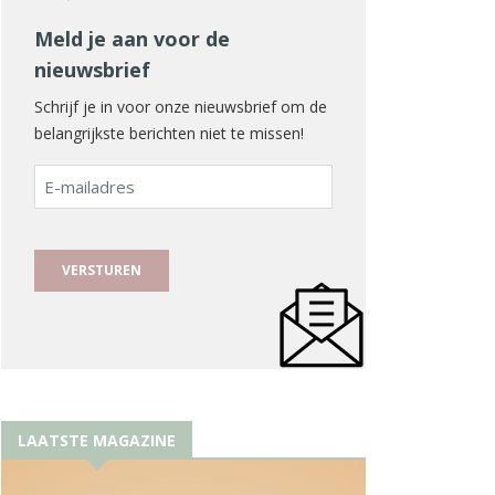
Meld je aan voor de
nieuwsbrief
Schrijf je in voor onze nieuwsbrief om de
belangrijkste berichten niet te missen!
E-
mailadres
LAATSTE MAGAZINE