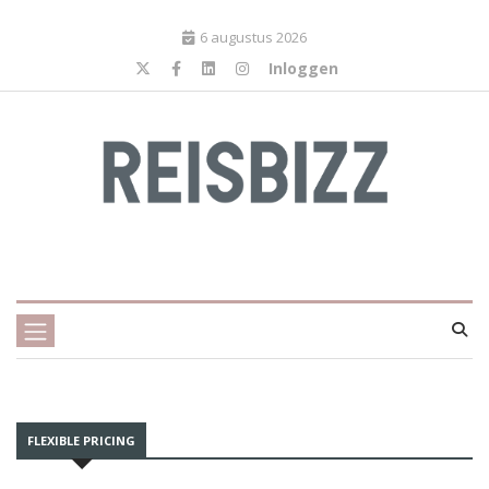
6 augustus 2026
Inloggen
FLEXIBLE PRICING