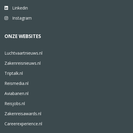
Linkedin
Instagram
ONZE WEBSITES
Luchtvaartnieuws.nl
Zakenreisnieuws.nl
Triptalk.nl
Reismedia.nl
Aviabanen.nl
Reisjobs.nl
Zakenreisawards.nl
Careerexperience.nl