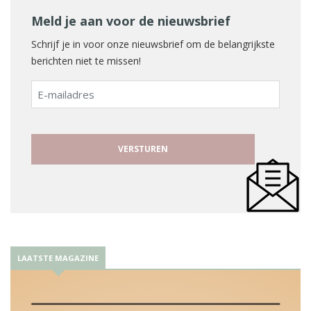
Meld je aan voor de nieuwsbrief
Schrijf je in voor onze nieuwsbrief om de belangrijkste
berichten niet te missen!
E-
mailadres
LAATSTE MAGAZINE