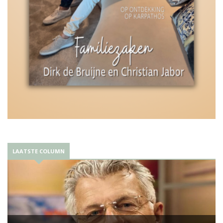
LAATSTE COLUMN