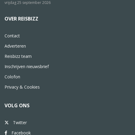
vrijdag 25 september 2026
OVER REISBIZZ
Contact
Adverteren
Reisbizz team
Inschrijven nieuwsbrief
Colofon
Privacy & Cookies
VOLG ONS
Twitter
Facebook