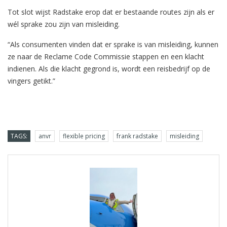
Tot slot wijst Radstake erop dat er bestaande routes zijn als er
wél sprake zou zijn van misleiding.
“Als consumenten vinden dat er sprake is van misleiding, kunnen
ze naar de Reclame Code Commissie stappen en een klacht
indienen. Als die klacht gegrond is, wordt een reisbedrijf op de
vingers getikt.”
TAGS:
anvr
flexible pricing
frank radstake
misleiding