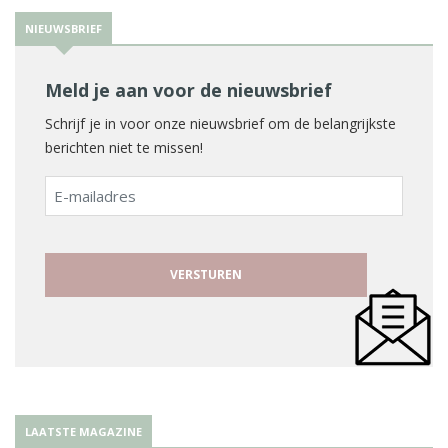
NIEUWSBRIEF
Meld je aan voor de nieuwsbrief
Schrijf je in voor onze nieuwsbrief om de belangrijkste
berichten niet te missen!
E-
mailadres
LAATSTE MAGAZINE