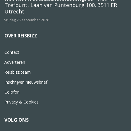
Trefpunt, Laan van Puntenburg 100, 3511 ER
Utrecht
vrijdag 25 september 2026
OVER REISBIZZ
Contact
Adverteren
Reisbizz team
Inschrijven nieuwsbrief
Colofon
Privacy & Cookies
VOLG ONS