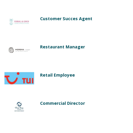
Customer Succes Agent
Restaurant Manager
Retail Employee
Commercial Director