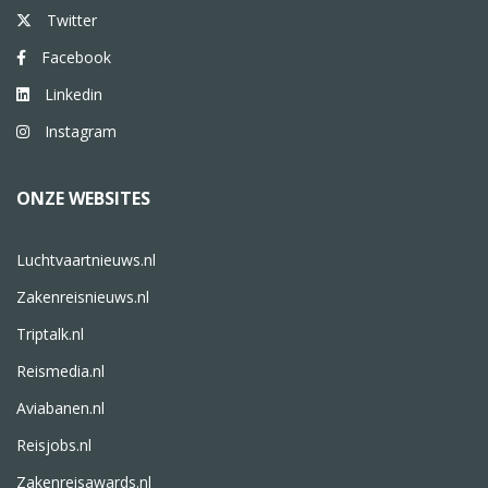
Twitter
Facebook
Linkedin
Instagram
ONZE WEBSITES
Luchtvaartnieuws.nl
Zakenreisnieuws.nl
Triptalk.nl
Reismedia.nl
Aviabanen.nl
Reisjobs.nl
Zakenreisawards.nl