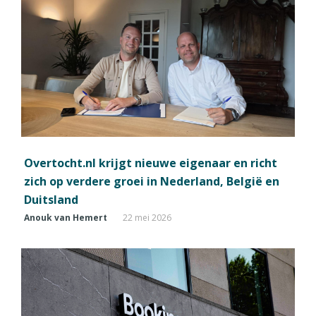
Overtocht.nl krijgt nieuwe eigenaar en richt
zich op verdere groei in Nederland, België en
Duitsland
Anouk van Hemert
22 mei 2026