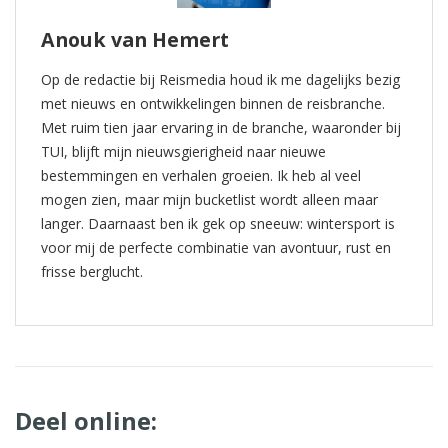
Anouk van Hemert
Op de redactie bij Reismedia houd ik me dagelijks bezig
met nieuws en ontwikkelingen binnen de reisbranche.
Met ruim tien jaar ervaring in de branche, waaronder bij
TUI, blijft mijn nieuwsgierigheid naar nieuwe
bestemmingen en verhalen groeien. Ik heb al veel
mogen zien, maar mijn bucketlist wordt alleen maar
langer. Daarnaast ben ik gek op sneeuw: wintersport is
voor mij de perfecte combinatie van avontuur, rust en
frisse berglucht.
Deel online: