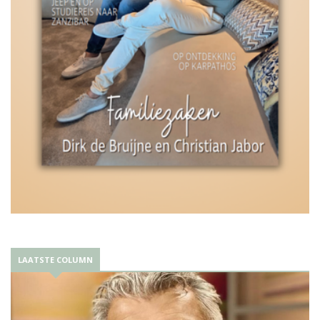
LAATSTE COLUMN