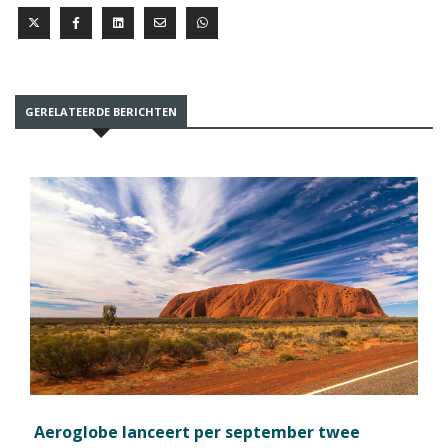
GERELATEERDE BERICHTEN
Aeroglobe lanceert per september twee