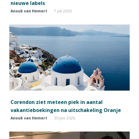
nieuwe labels
Anouk van Hemert
7 juli 2026
Corendon ziet meteen piek in aantal
vakantieboekingen na uitschakeling Oranje
Anouk van Hemert
30 juni 2026