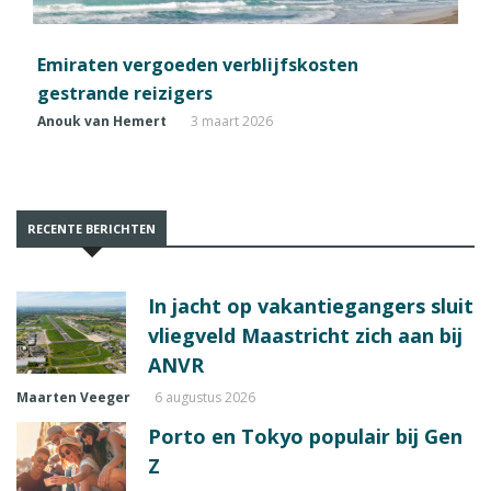
Emiraten vergoeden verblijfskosten
gestrande reizigers
Anouk van Hemert
3 maart 2026
RECENTE BERICHTEN
In jacht op vakantiegangers sluit
vliegveld Maastricht zich aan bij
ANVR
Maarten Veeger
6 augustus 2026
Porto en Tokyo populair bij Gen
Z