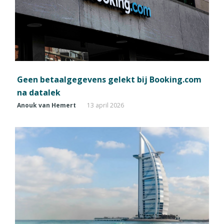
Geen betaalgegevens gelekt bij Booking.com
na datalek
Anouk van Hemert
13 april 2026