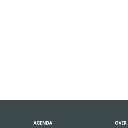
AGENDA
OVER 