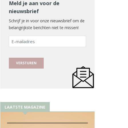
Meld je aan voor de
nieuwsbrief
Schrijf je in voor onze nieuwsbrief om de
belangrijkste berichten niet te missen!
E-
mailadres
LAATSTE MAGAZINE