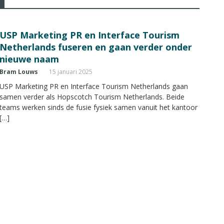
USP Marketing PR en Interface Tourism
Netherlands fuseren en gaan verder onder
nieuwe naam
Bram Louws
15 januari 2025
USP Marketing PR en Interface Tourism Netherlands gaan
samen verder als Hopscotch Tourism Netherlands. Beide
teams werken sinds de fusie fysiek samen vanuit het kantoor
[…]