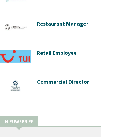
Restaurant Manager
Retail Employee
Commercial Director
NIEUWSBRIEF