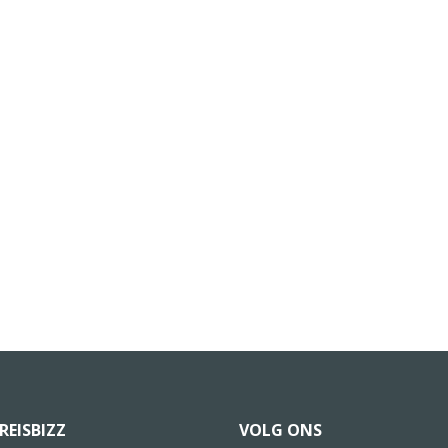
REISBIZZ
VOLG ONS