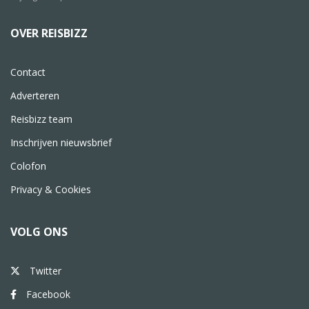
OVER REISBIZZ
Contact
Adverteren
Reisbizz team
Inschrijven nieuwsbrief
Colofon
Privacy & Cookies
VOLG ONS
Twitter
Facebook