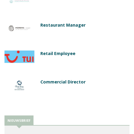
Restaurant Manager
Retail Employee
Commercial Director
NIEUWSBRIEF