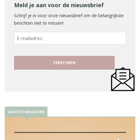
Meld je aan voor de nieuwsbrief
Schrijf je in voor onze nieuwsbrief om de belangrijkste
berichten niet te missen!
E-
mailadres
LAATSTE MAGAZINE