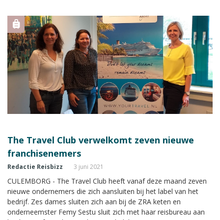
The Travel Club verwelkomt zeven nieuwe
franchisenemers
Redactie Reisbizz
3 juni 2021
CULEMBORG - The Travel Club heeft vanaf deze maand zeven
nieuwe ondernemers die zich aansluiten bij het label van het
bedrijf. Zes dames sluiten zich aan bij de ZRA keten en
onderneemster Femy Sestu sluit zich met haar reisbureau aan