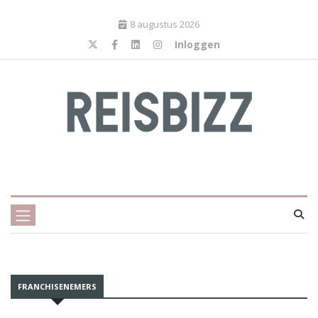
8 augustus 2026
Inloggen
FRANCHISENEMERS