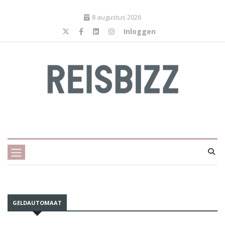
8 augustus 2026
Inloggen
GELDAUTOMAAT