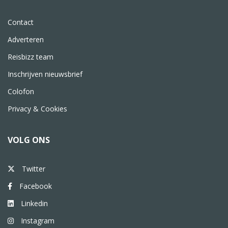
Contact
Adverteren
Reisbizz team
Inschrijven nieuwsbrief
Colofon
Privacy & Cookies
VOLG ONS
Twitter
Facebook
Linkedin
Instagram