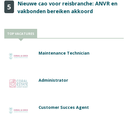
Nieuwe cao voor reisbranche: ANVR en
5
vakbonden bereiken akkoord
TOP VACATURES
Maintenance Technician
Administrator
Customer Succes Agent