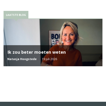
LAATSTE BLOG
Ik zou beter moeten weten
Natasja Hoogstede
19 juli 2026