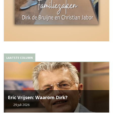
LAATSTE COLUMN
Eric Vrijsen: Waarom Dirk?
29 juli 2026