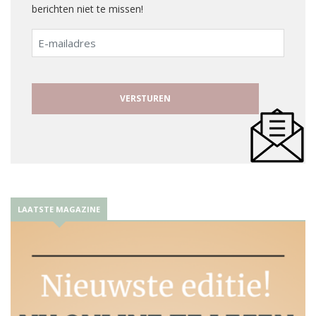
berichten niet te missen!
E-
mailadres
LAATSTE MAGAZINE