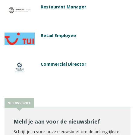
Restaurant Manager
Retail Employee
Commercial Director
NIEUWSBRIEF
Meld je aan voor de nieuwsbrief
Schrijf je in voor onze nieuwsbrief om de belangrijkste