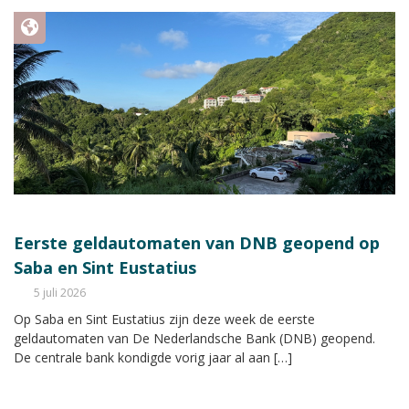
Eerste geldautomaten van DNB geopend op
Saba en Sint Eustatius
5 juli 2026
Op Saba en Sint Eustatius zijn deze week de eerste
geldautomaten van De Nederlandsche Bank (DNB) geopend.
De centrale bank kondigde vorig jaar al aan […]