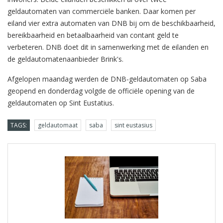
geldautomaten van commerciële banken. Daar komen per
eiland vier extra automaten van DNB bij om de beschikbaarheid,
bereikbaarheid en betaalbaarheid van contant geld te
verbeteren. DNB doet dit in samenwerking met de eilanden en
de geldautomatenaanbieder Brink's.
Afgelopen maandag werden de DNB-geldautomaten op Saba
geopend en donderdag volgde de officiële opening van de
geldautomaten op Sint Eustatius.
TAGS:
geldautomaat
saba
sint eustasius