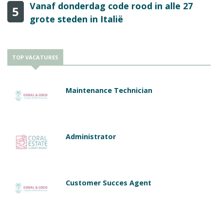
Vanaf donderdag code rood in alle 27
5
grote steden in Italië
TOP VACATURES
Maintenance Technician
Administrator
Customer Succes Agent