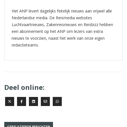
Het ANP levert dagelijks feitelijk nieuws aan vrijwel alle
Nederlandse media. De Reismedia websites
Luchtvaartnieuws, Zakenreisnieuws en Reisbizz hebben
een abonnement op het ANP om lezers van extra
nieuws te voorzien, naast het werk van onze eigen
redactieteams.
Deel online:
GERELATEERDE BERICHTEN