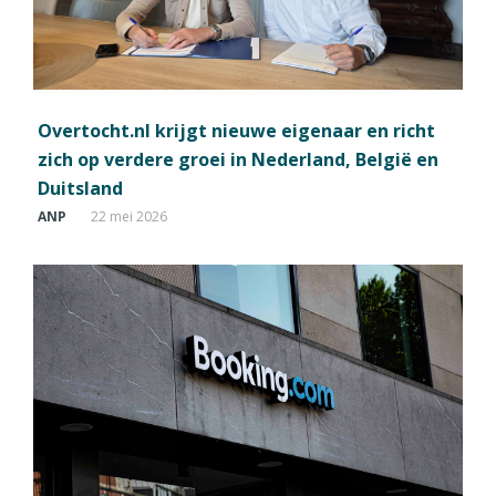
Overtocht.nl krijgt nieuwe eigenaar en richt
zich op verdere groei in Nederland, België en
Duitsland
ANP
22 mei 2026