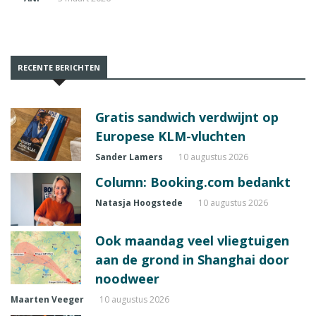
RECENTE BERICHTEN
Gratis sandwich verdwijnt op
Europese KLM-vluchten
Sander Lamers
10 augustus 2026
Column: Booking.com bedankt
Natasja Hoogstede
10 augustus 2026
Ook maandag veel vliegtuigen
aan de grond in Shanghai door
noodweer
Maarten Veeger
10 augustus 2026