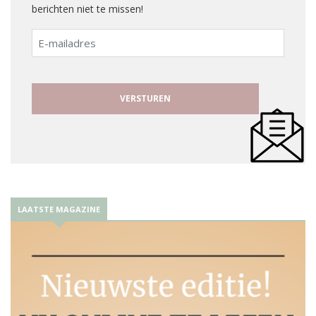
berichten niet te missen!
E-
mailadres
LAATSTE MAGAZINE