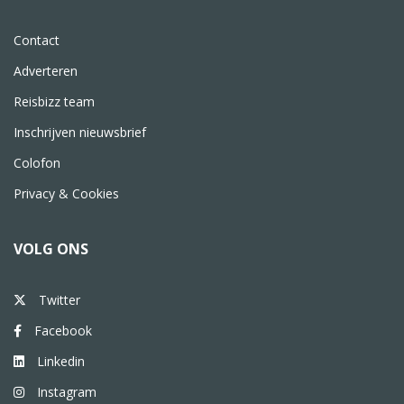
Contact
Adverteren
Reisbizz team
Inschrijven nieuwsbrief
Colofon
Privacy & Cookies
VOLG ONS
Twitter
Facebook
Linkedin
Instagram