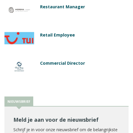
Restaurant Manager
Retail Employee
Commercial Director
NIEUWSBRIEF
Meld je aan voor de nieuwsbrief
Schrijf je in voor onze nieuwsbrief om de belangrijkste