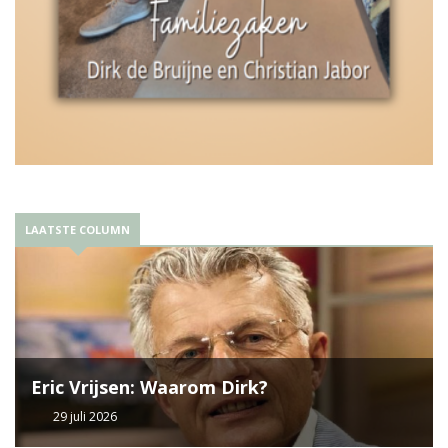
LAATSTE COLUMN
Eric Vrijsen: Waarom Dirk?
29 juli 2026