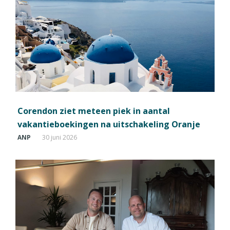
Corendon ziet meteen piek in aantal
vakantieboekingen na uitschakeling Oranje
ANP
30 juni 2026