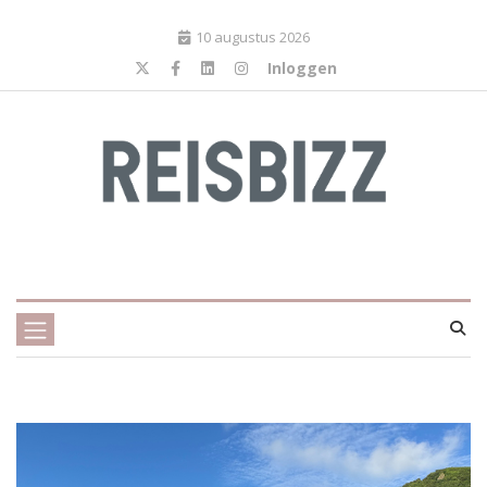
10 augustus 2026
Inloggen