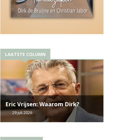
LAATSTE COLUMN
Eric Vrijsen: Waarom Dirk?
29 juli 2026