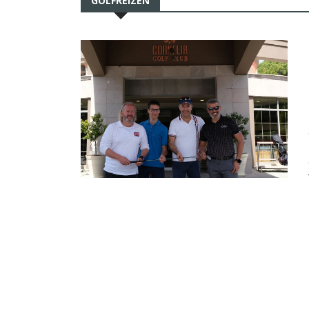
GOLFREIZEN