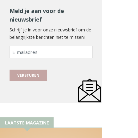
Meld je aan voor de
nieuwsbrief
Schrijf je in voor onze nieuwsbrief om de
belangrijkste berichten niet te missen!
E-
mailadres
LAATSTE MAGAZINE