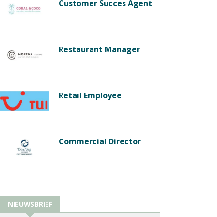
Customer Succes Agent
Restaurant Manager
Retail Employee
Commercial Director
NIEUWSBRIEF