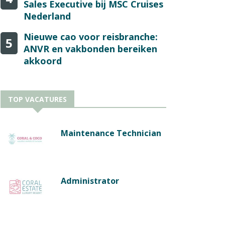
Sales Executive bij MSC Cruises
Nederland
Nieuwe cao voor reisbranche:
5
ANVR en vakbonden bereiken
akkoord
TOP VACATURES
Maintenance Technician
Administrator