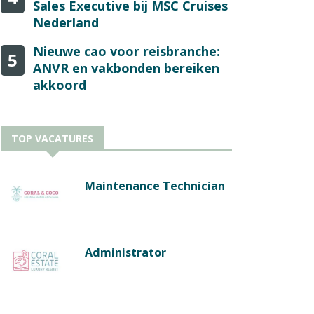
Sales Executive bij MSC Cruises
Nederland
Nieuwe cao voor reisbranche:
5
ANVR en vakbonden bereiken
akkoord
TOP VACATURES
Maintenance Technician
Administrator