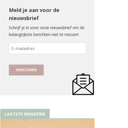
Meld je aan voor de
nieuwsbrief
Schrijf je in voor onze nieuwsbrief om de
belangrijkste berichten niet te missen!
E-
mailadres
LAATSTE MAGAZINE