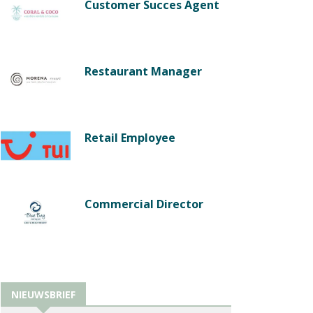
Customer Succes Agent
Restaurant Manager
Retail Employee
Commercial Director
NIEUWSBRIEF