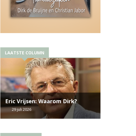
LAATSTE COLUMN
Eric Vrijsen: Waarom Dirk?
29 juli 2026