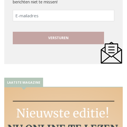
berichten niet te missen!
E-
mailadres
LAATSTE MAGAZINE