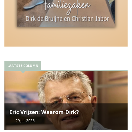
LAATSTE COLUMN
Eric Vrijsen: Waarom Dirk?
29 juli 2026