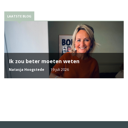
LAATSTE BLOG
Ik zou beter moeten weten
Natasja Hoogstede
19 juli 2026