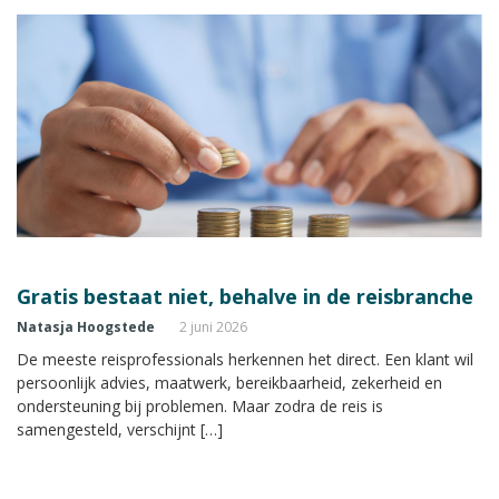
Gratis bestaat niet, behalve in de reisbranche
Natasja Hoogstede
2 juni 2026
De meeste reisprofessionals herkennen het direct. Een klant wil
persoonlijk advies, maatwerk, bereikbaarheid, zekerheid en
ondersteuning bij problemen. Maar zodra de reis is
samengesteld, verschijnt […]