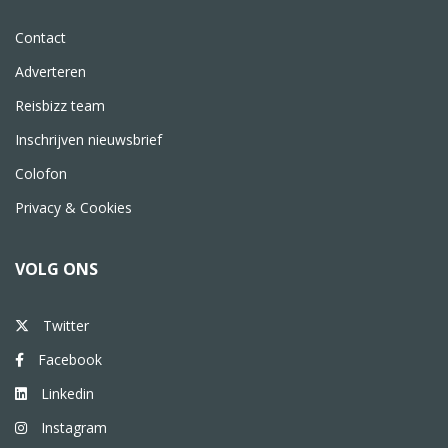
Contact
Adverteren
Reisbizz team
Inschrijven nieuwsbrief
Colofon
Privacy & Cookies
VOLG ONS
Twitter
Facebook
Linkedin
Instagram