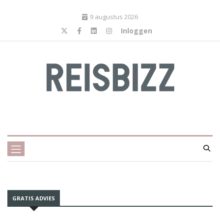
9 augustus 2026
Inloggen
GRATIS ADVIES