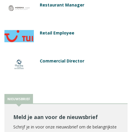
Restaurant Manager
Retail Employee
Commercial Director
NIEUWSBRIEF
Meld je aan voor de nieuwsbrief
Schrijf je in voor onze nieuwsbrief om de belangrijkste