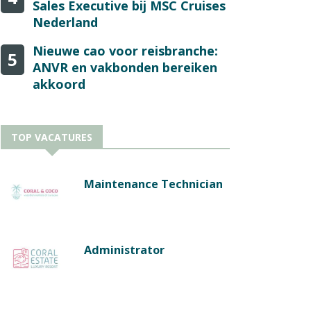
Sales Executive bij MSC Cruises
Nederland
Nieuwe cao voor reisbranche:
5
ANVR en vakbonden bereiken
akkoord
TOP VACATURES
Maintenance Technician
Administrator