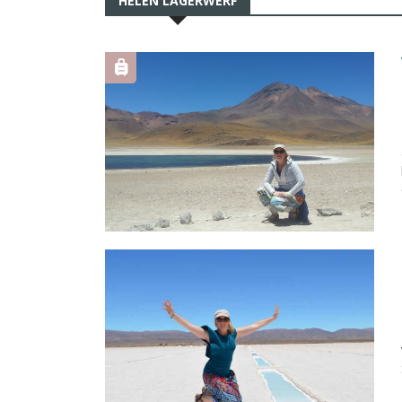
HELEN LAGERWERF