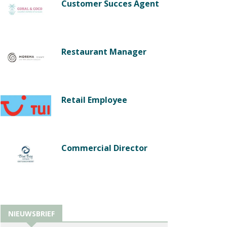
Customer Succes Agent
Restaurant Manager
Retail Employee
Commercial Director
NIEUWSBRIEF