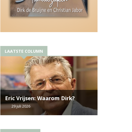
LAATSTE COLUMN
Eric Vrijsen: Waarom Dirk?
29 juli 2026