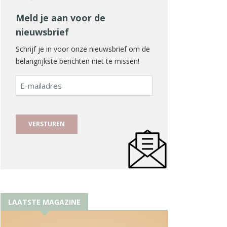
Meld je aan voor de
nieuwsbrief
Schrijf je in voor onze nieuwsbrief om de
belangrijkste berichten niet te missen!
E-
mailadres
LAATSTE MAGAZINE