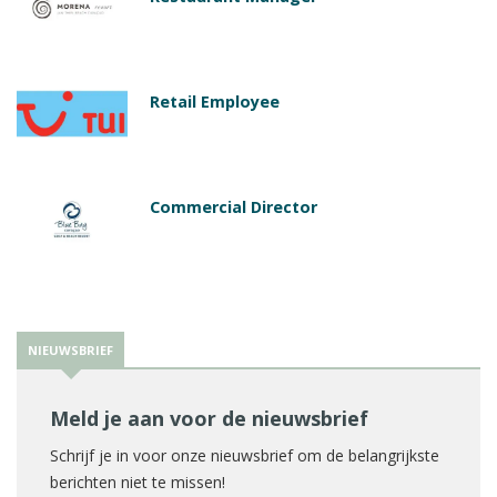
Retail Employee
Commercial Director
NIEUWSBRIEF
Meld je aan voor de nieuwsbrief
Schrijf je in voor onze nieuwsbrief om de belangrijkste
berichten niet te missen!