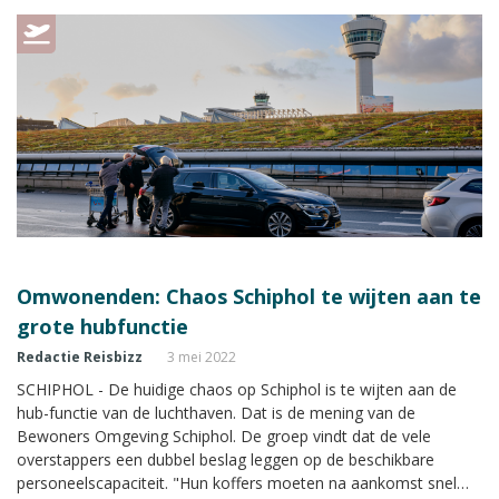
Omwonenden: Chaos Schiphol te wijten aan te
grote hubfunctie
Redactie Reisbizz
3 mei 2022
SCHIPHOL - De huidige chaos op Schiphol is te wijten aan de
hub-functie van de luchthaven. Dat is de mening van de
Bewoners Omgeving Schiphol. De groep vindt dat de vele
overstappers een dubbel beslag leggen op de beschikbare
personeelscapaciteit. "Hun koffers moeten na aankomst snel