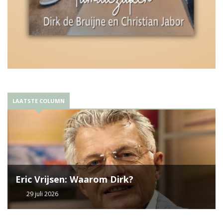
LAATSTE COLUMN
Eric Vrijsen: Waarom Dirk?
29 juli 2026