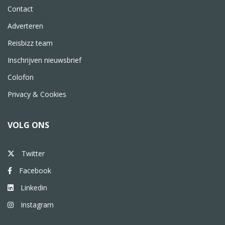
Contact
Adverteren
Reisbizz team
Inschrijven nieuwsbrief
Colofon
Privacy & Cookies
VOLG ONS
Twitter
Facebook
Linkedin
Instagram