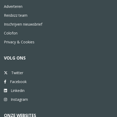
Adverteren
Reisbizz team
Inschrijven nieuwsbrief
Colofon
Privacy & Cookies
VOLG ONS
Twitter
Facebook
Linkedin
Instagram
ONZE WEBSITES