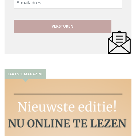
mailadres
LAATSTE MAGAZINE