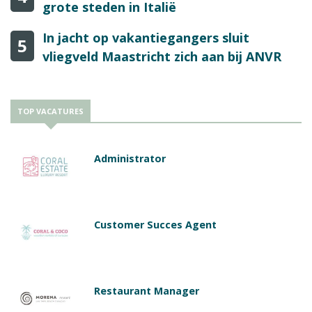
grote steden in Italië
In jacht op vakantiegangers sluit
5
vliegveld Maastricht zich aan bij ANVR
TOP VACATURES
Administrator
Customer Succes Agent
Restaurant Manager