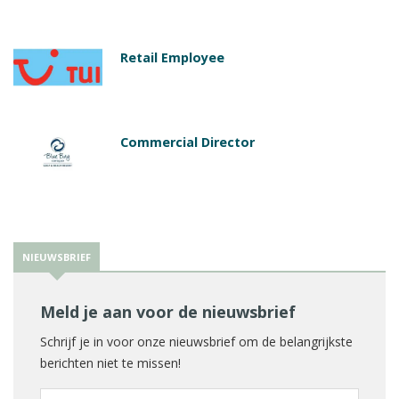
Retail Employee
Commercial Director
NIEUWSBRIEF
Meld je aan voor de nieuwsbrief
Schrijf je in voor onze nieuwsbrief om de belangrijkste
berichten niet te missen!
E-