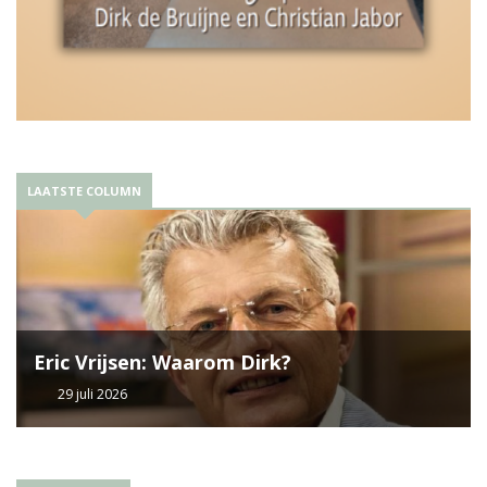
LAATSTE COLUMN
Eric Vrijsen: Waarom Dirk?
29 juli 2026