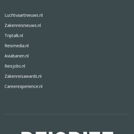
Luchtvaartnieuws.nl
Zakenreisnieuws.nl
Triptalk.nl
Reismedia.nl
Aviabanen.nl
Reisjobs.nl
Zakenreisawards.nl
Careerexperience.nl