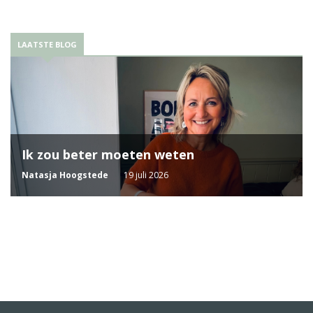
LAATSTE BLOG
Ik zou beter moeten weten
Natasja Hoogstede
19 juli 2026