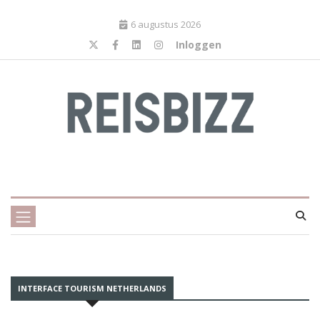
6 augustus 2026
Inloggen
INTERFACE TOURISM NETHERLANDS