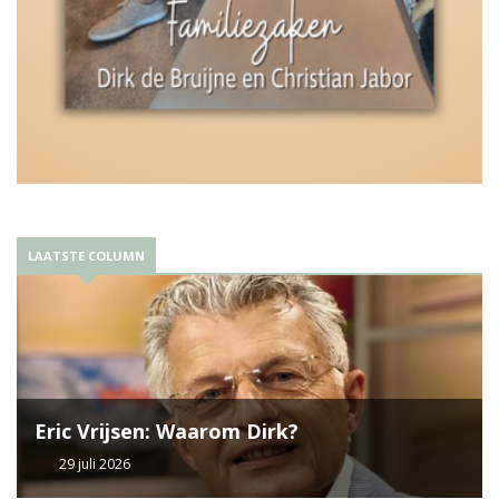
LAATSTE COLUMN
Eric Vrijsen: Waarom Dirk?
29 juli 2026