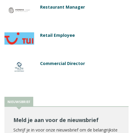
Restaurant Manager
Retail Employee
Commercial Director
NIEUWSBRIEF
Meld je aan voor de nieuwsbrief
Schrijf je in voor onze nieuwsbrief om de belangrijkste