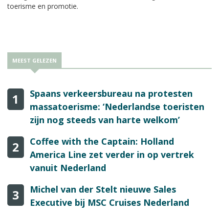
toerisme en promotie.
MEEST GELEZEN
Spaans verkeersbureau na protesten
1
massatoerisme: ‘Nederlandse toeristen
zijn nog steeds van harte welkom’
Coffee with the Captain: Holland
2
America Line zet verder in op vertrek
vanuit Nederland
Michel van der Stelt nieuwe Sales
3
Executive bij MSC Cruises Nederland