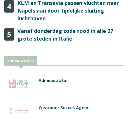
KLM en Transavia passen vluchten naar
4
Napels aan door tijdelijke sluiting
luchthaven
Vanaf donderdag code rood in alle 27
5
grote steden in Italië
TOP VACATURES
Administrator
Customer Succes Agent