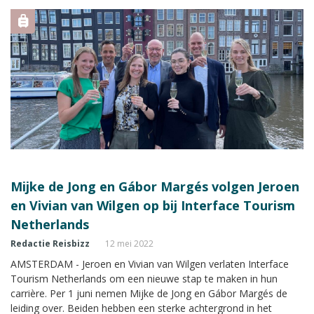
Mijke de Jong en Gábor Margés volgen Jeroen
en Vivian van Wilgen op bij Interface Tourism
Netherlands
Redactie Reisbizz
12 mei 2022
AMSTERDAM - Jeroen en Vivian van Wilgen verlaten Interface
Tourism Netherlands om een nieuwe stap te maken in hun
carrière. Per 1 juni nemen Mijke de Jong en Gábor Margés de
leiding over. Beiden hebben een sterke achtergrond in het