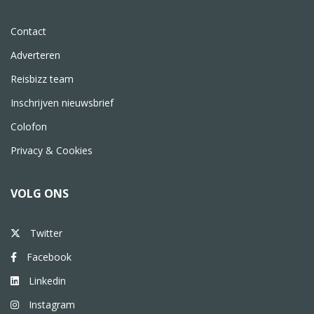
Contact
Adverteren
Reisbizz team
Inschrijven nieuwsbrief
Colofon
Privacy & Cookies
VOLG ONS
Twitter
Facebook
Linkedin
Instagram