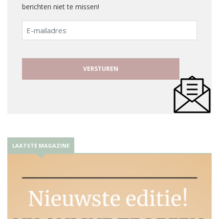
berichten niet te missen!
E-
mailadres
LAATSTE MAGAZINE