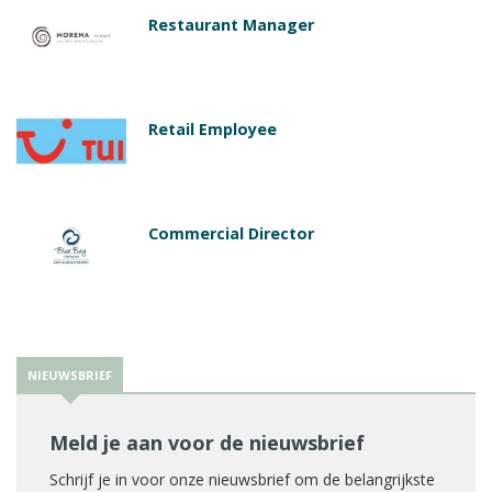
Restaurant Manager
Retail Employee
Commercial Director
NIEUWSBRIEF
Meld je aan voor de nieuwsbrief
Schrijf je in voor onze nieuwsbrief om de belangrijkste