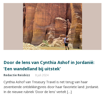
Door de lens van Cynthia Ashof in Jordanië:
‘Een wandelland bij uitstek’
Redactie Reisbizz
8 juli 2024
Cynthia Ashof van Treasury Travel is net terug van haar
zeventiende ontdekkingsreis door haar favoriete land: Jordanië.
In de nieuwe rubriek ‘Door de lens’ vertelt […]