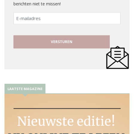
berichten niet te missen!
E-
mailadres
LAATSTE MAGAZINE