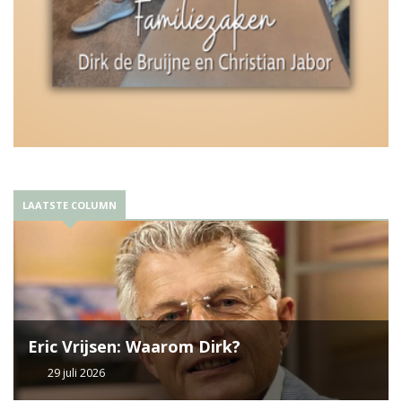
LAATSTE COLUMN
Eric Vrijsen: Waarom Dirk?
29 juli 2026