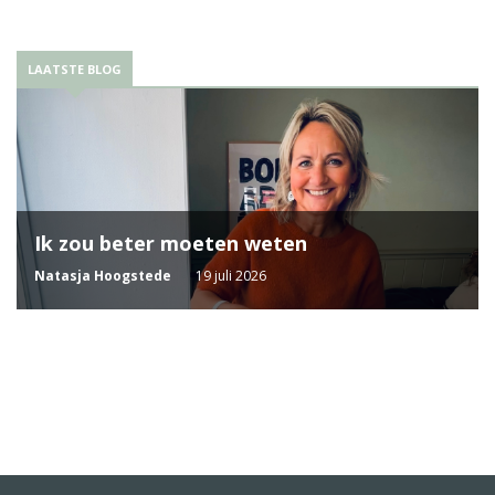
LAATSTE BLOG
Ik zou beter moeten weten
Natasja Hoogstede
19 juli 2026