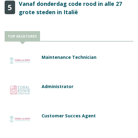
Vanaf donderdag code rood in alle 27
5
grote steden in Italië
TOP VACATURES
Maintenance Technician
Administrator
Customer Succes Agent