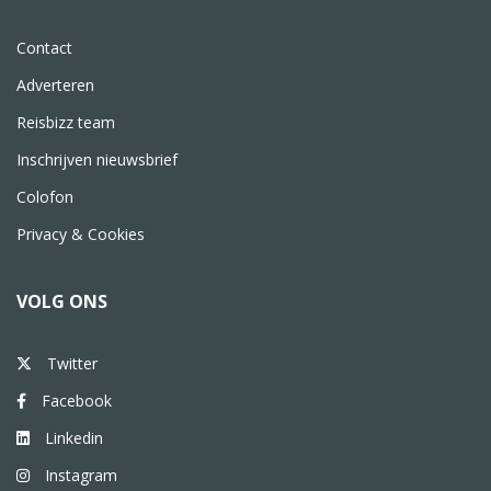
Contact
Adverteren
Reisbizz team
Inschrijven nieuwsbrief
Colofon
Privacy & Cookies
VOLG ONS
Twitter
Facebook
Linkedin
Instagram