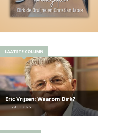
LAATSTE COLUMN
Eric Vrijsen: Waarom Dirk?
29 juli 2026