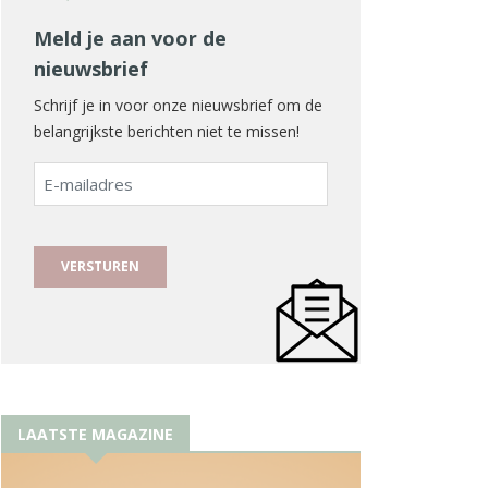
Meld je aan voor de
nieuwsbrief
Schrijf je in voor onze nieuwsbrief om de
belangrijkste berichten niet te missen!
E-
mailadres
LAATSTE MAGAZINE