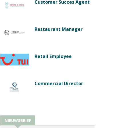
Customer Succes Agent
Restaurant Manager
Retail Employee
Commercial Director
NIEUWSBRIEF