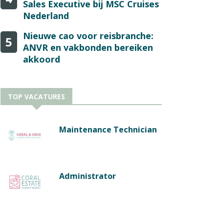
Sales Executive bij MSC Cruises
Nederland
Nieuwe cao voor reisbranche:
5
ANVR en vakbonden bereiken
akkoord
TOP VACATURES
Maintenance Technician
Administrator