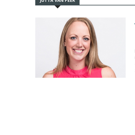
JUTTA VAN PEER