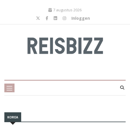
7 augustus 2026
Inloggen
KOREA