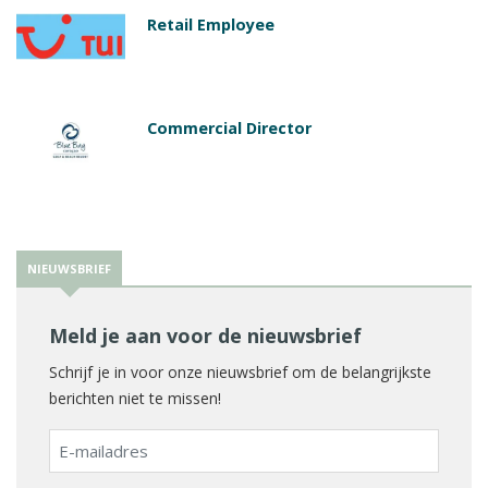
Retail Employee
Commercial Director
NIEUWSBRIEF
Meld je aan voor de nieuwsbrief
Schrijf je in voor onze nieuwsbrief om de belangrijkste
berichten niet te missen!
E-
mailadres