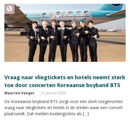
Vraag naar vliegtickets en hotels neemt sterk
toe door concerten Koreaanse boyband BTS
Maarten Veeger
21 januari 2026
De Koreaanse boyband BTS zorgt voor een sterk toegenomen
vraag naar vliegtickets en hotels in de steden waar een concert
plaatsvindt. Dat melden boekingssites als […]