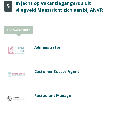
In jacht op vakantiegangers sluit
5
vliegveld Maastricht zich aan bij ANVR
TOP VACATURES
Administrator
Customer Succes Agent
Restaurant Manager