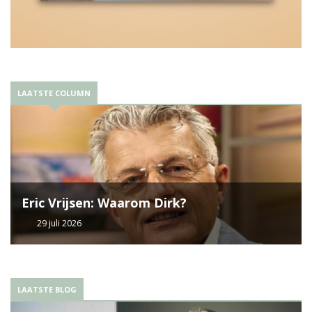
LAATSTE COLUMN
Eric Vrijsen: Waarom Dirk?
29 juli 2026
LAATSTE BLOG