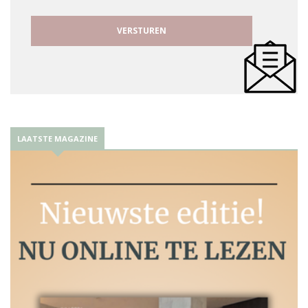
LAATSTE MAGAZINE