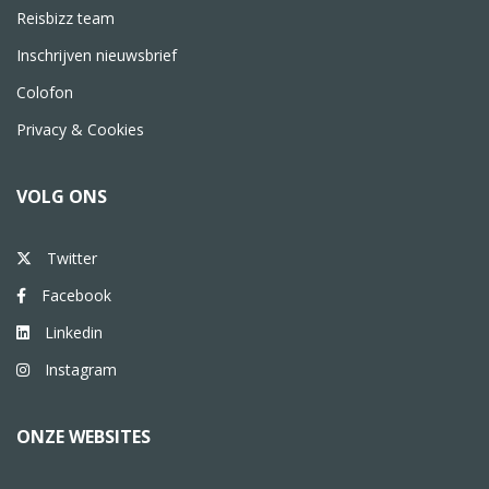
Reisbizz team
Inschrijven nieuwsbrief
Colofon
Privacy & Cookies
VOLG ONS
Twitter
Facebook
Linkedin
Instagram
ONZE WEBSITES