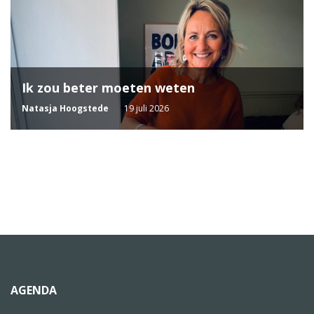
Ik zou beter moeten weten
Natasja Hoogstede
19 juli 2026
AGENDA