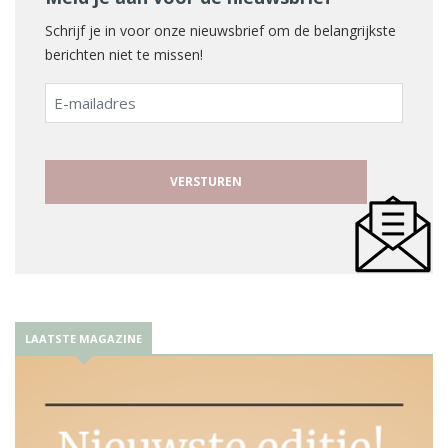
Schrijf je in voor onze nieuwsbrief om de belangrijkste
berichten niet te missen!
E-
mailadres
LAATSTE MAGAZINE