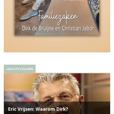
LAATSTE COLUMN
Eric Vrijsen: Waarom Dirk?