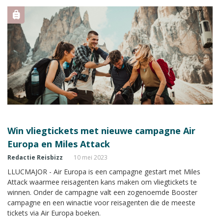
Win vliegtickets met nieuwe campagne Air
Europa en Miles Attack
Redactie Reisbizz
10 mei 2023
LLUCMAJOR - Air Europa is een campagne gestart met Miles
Attack waarmee reisagenten kans maken om vliegtickets te
winnen. Onder de campagne valt een zogenoemde Booster
campagne en een winactie voor reisagenten die de meeste
tickets via Air Europa boeken.