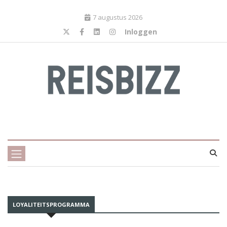
7 augustus 2026
Inloggen
LOYALITEITSPROGRAMMA