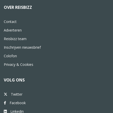
OVER REISBIZZ
Contact
Adverteren
Reisbizz team
Inschrijven nieuwsbrief
Colofon
Privacy & Cookies
VOLG ONS
Twitter
Facebook
Linkedin