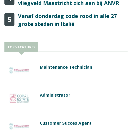
vliegveld Maastricht zich aan bij ANVR
Vanaf donderdag code rood in alle 27
5
grote steden in Italië
TOP VACATURES
Maintenance Technician
Administrator
Customer Succes Agent