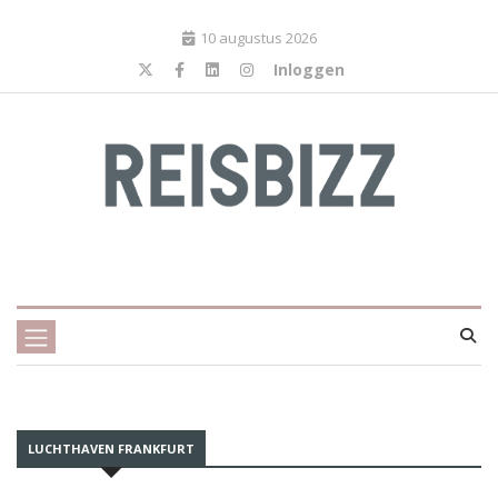
10 augustus 2026
Inloggen
LUCHTHAVEN FRANKFURT