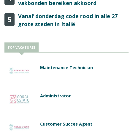
vakbonden bereiken akkoord
Vanaf donderdag code rood in alle 27
5
grote steden in Italië
TOP VACATURES
Maintenance Technician
Administrator
Customer Succes Agent