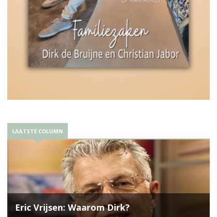
LAATSTE COLUMN
Eric Vrijsen: Waarom Dirk?