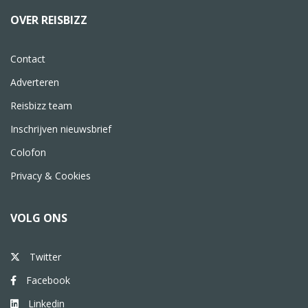
OVER REISBIZZ
Contact
Adverteren
Reisbizz team
Inschrijven nieuwsbrief
Colofon
Privacy & Cookies
VOLG ONS
Twitter
Facebook
Linkedin