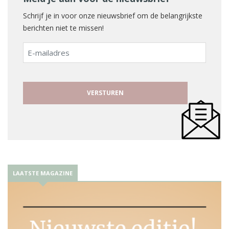
Schrijf je in voor onze nieuwsbrief om de belangrijkste
berichten niet te missen!
E-
mailadres
LAATSTE MAGAZINE