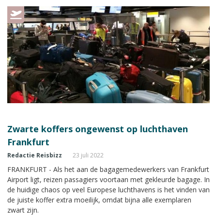
Zwarte koffers ongewenst op luchthaven
Frankfurt
Redactie Reisbizz
23 juli 2022
FRANKFURT - Als het aan de bagagemedewerkers van Frankfurt
Airport ligt, reizen passagiers voortaan met gekleurde bagage. In
de huidige chaos op veel Europese luchthavens is het vinden van
de juiste koffer extra moeilijk, omdat bijna alle exemplaren
zwart zijn.