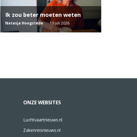
Ik zou beter moeten weten
Natasja Hoogstede
19 juli 2026
ONZE WEBSITES
Luchtvaartnieuws.nl
Zakenreisnieuws.nl