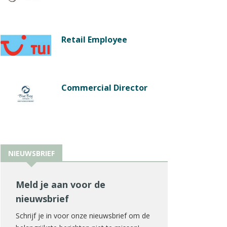
Retail Employee
Commercial Director
NIEUWSBRIEF
Meld je aan voor de
nieuwsbrief
Schrijf je in voor onze nieuwsbrief om de