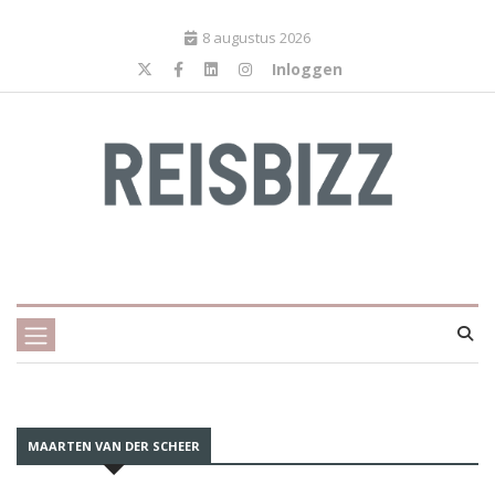
8 augustus 2026
Inloggen
MAARTEN VAN DER SCHEER