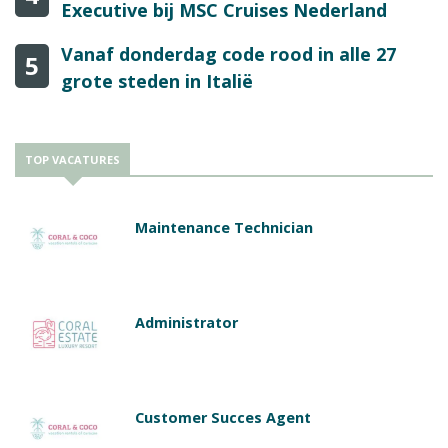
Executive bij MSC Cruises Nederland
Vanaf donderdag code rood in alle 27
5
grote steden in Italië
TOP VACATURES
Maintenance Technician
Administrator
Customer Succes Agent