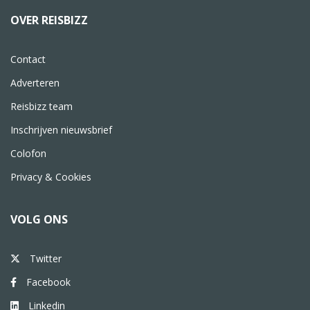
OVER REISBIZZ
Contact
Adverteren
Reisbizz team
Inschrijven nieuwsbrief
Colofon
Privacy & Cookies
VOLG ONS
Twitter
Facebook
Linkedin