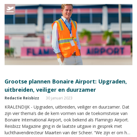
Grootse plannen Bonaire Airport: Upgraden,
uitbreiden, veiliger en duurzamer
Redactie Reisbizz
30 januari 2023
KRALENDIJK - Upgraden, uitbreiden, veiliger en duurzamer. Dat
zijn vier thema’s die de kern vormen van de toekomstvisie van
Bonaire International Airport, ook bekend als Flamingo Airport.
Reisbizz Magazine ging in de laatste uitgave in gesprek met
luchthavendirecteur Maarten van der Scheer. “We zijn er om het