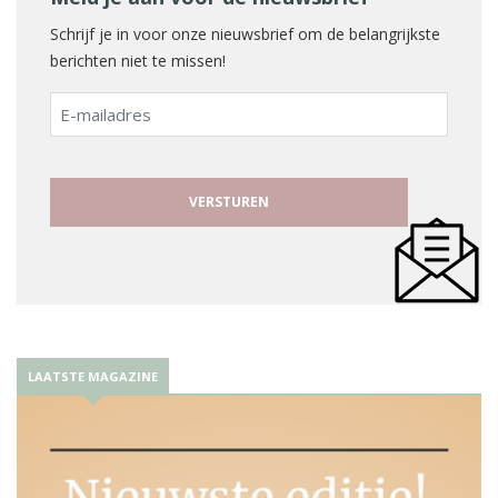
Schrijf je in voor onze nieuwsbrief om de belangrijkste
berichten niet te missen!
E-
mailadres
LAATSTE MAGAZINE