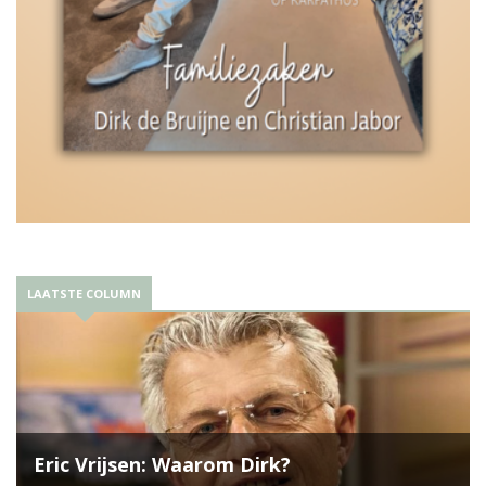
LAATSTE COLUMN
Eric Vrijsen: Waarom Dirk?