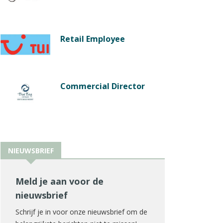
Retail Employee
Commercial Director
NIEUWSBRIEF
Meld je aan voor de
nieuwsbrief
Schrijf je in voor onze nieuwsbrief om de