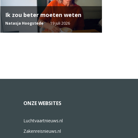
Ik zou beter moeten weten
Natasja Hoogstede
19 juli 2026
ONZE WEBSITES
Luchtvaartnieuws.nl
Zakenreisnieuws.nl