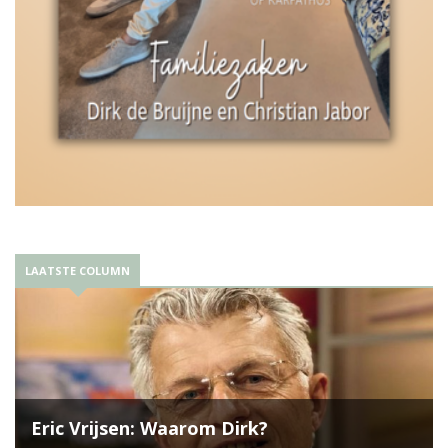
LAATSTE COLUMN
Eric Vrijsen: Waarom Dirk?