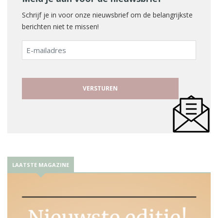
Schrijf je in voor onze nieuwsbrief om de belangrijkste
berichten niet te missen!
E-
mailadres
LAATSTE MAGAZINE