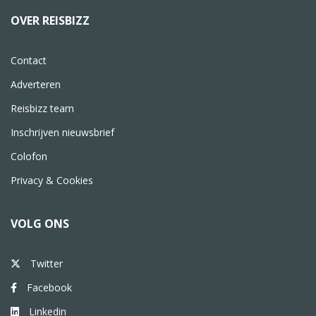
OVER REISBIZZ
Contact
Adverteren
Reisbizz team
Inschrijven nieuwsbrief
Colofon
Privacy & Cookies
VOLG ONS
Twitter
Facebook
Linkedin