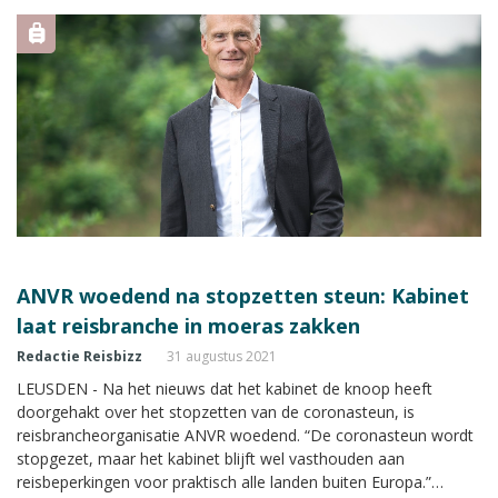
ANVR woedend na stopzetten steun: Kabinet
laat reisbranche in moeras zakken
Redactie Reisbizz
31 augustus 2021
LEUSDEN - Na het nieuws dat het kabinet de knoop heeft
doorgehakt over het stopzetten van de coronasteun, is
reisbrancheorganisatie ANVR woedend. “De coronasteun wordt
stopgezet, maar het kabinet blijft wel vasthouden aan
reisbeperkingen voor praktisch alle landen buiten Europa.”