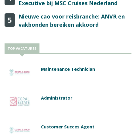
Executive bij MSC Cruises Nederland
Nieuwe cao voor reisbranche: ANVR en
5
vakbonden bereiken akkoord
TOP VACATURES
Maintenance Technician
Administrator
Customer Succes Agent