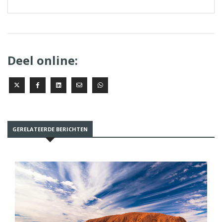
Deel online:
GERELATEERDE BERICHTEN