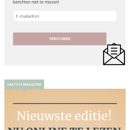
berichten niet te missen!
E-
mailadres
LAATSTE MAGAZINE