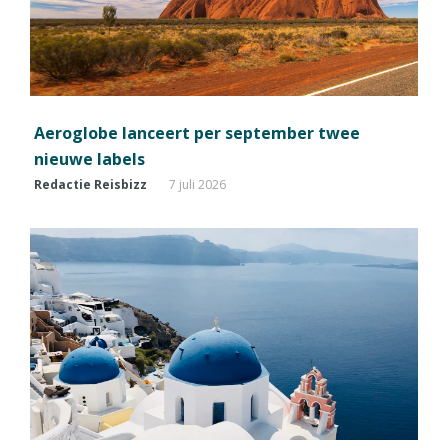
Aeroglobe lanceert per september twee
nieuwe labels
Redactie Reisbizz
7 juli 2026