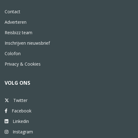
Contact
Adverteren
Reisbizz team
Inschrijven nieuwsbrief
Colofon
Privacy & Cookies
VOLG ONS
Twitter
Facebook
Linkedin
Instagram