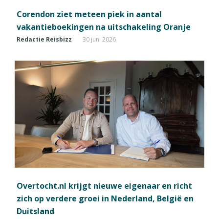
Corendon ziet meteen piek in aantal
vakantieboekingen na uitschakeling Oranje
Redactie Reisbizz
30 juni 2026
Overtocht.nl krijgt nieuwe eigenaar en richt
zich op verdere groei in Nederland, België en
Duitsland