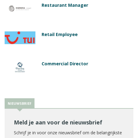
Restaurant Manager
Retail Employee
Commercial Director
NIEUWSBRIEF
Meld je aan voor de nieuwsbrief
Schrijf je in voor onze nieuwsbrief om de belangrijkste