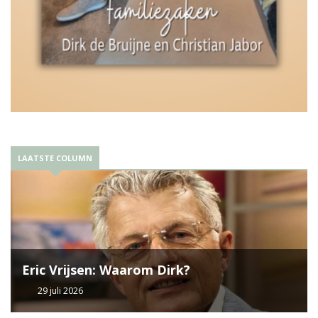
LAATSTE COLUMN
Eric Vrijsen: Waarom Dirk?
29 juli 2026