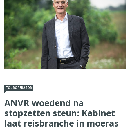
TOUROPERATOR
ANVR woedend na
stopzetten steun: Kabinet
laat reisbranche in moeras