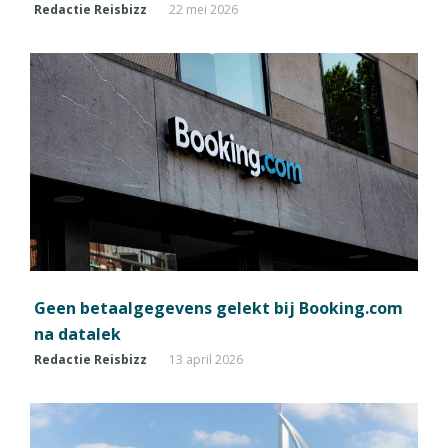
Redactie Reisbizz
22 mei 2026
Geen betaalgegevens gelekt bij Booking.com
na datalek
Redactie Reisbizz
13 april 2026