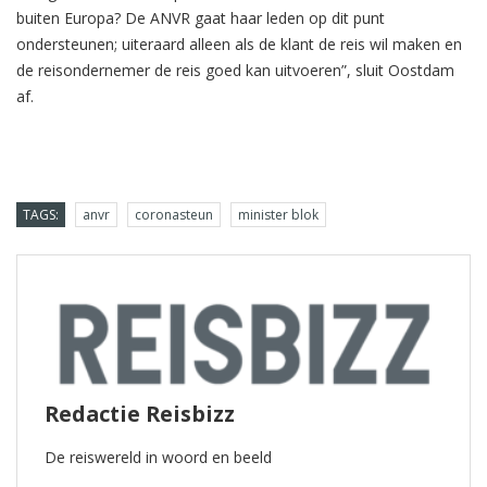
buiten Europa? De ANVR gaat haar leden op dit punt
ondersteunen; uiteraard alleen als de klant de reis wil maken en
de reisondernemer de reis goed kan uitvoeren”, sluit Oostdam
af.
TAGS:
anvr
coronasteun
minister blok
Redactie Reisbizz
De reiswereld in woord en beeld