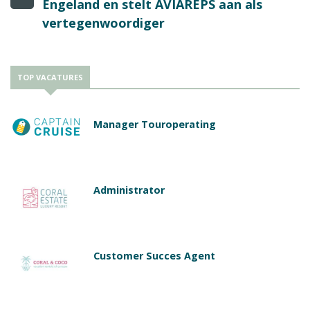
Engeland en stelt AVIAREPS aan als
vertegenwoordiger
TOP VACATURES
Manager Touroperating
Administrator
Customer Succes Agent