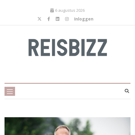
6 augustus 2026
Inloggen