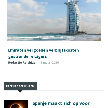
Emiraten vergoeden verblijfskosten
gestrande reizigers
Redactie Reisbizz
3 maart 2026
RECENTE BERICHTEN
Spanje maakt zich op voor