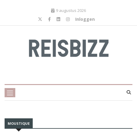
9 augustus 2026
Inloggen
MOUSTIQUE