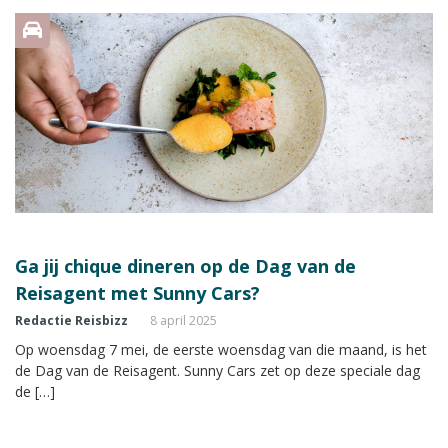
Ga jij chique dineren op de Dag van de
Reisagent met Sunny Cars?
Redactie Reisbizz
8 april 2025
Op woensdag 7 mei, de eerste woensdag van die maand, is het
de Dag van de Reisagent. Sunny Cars zet op deze speciale dag
de […]