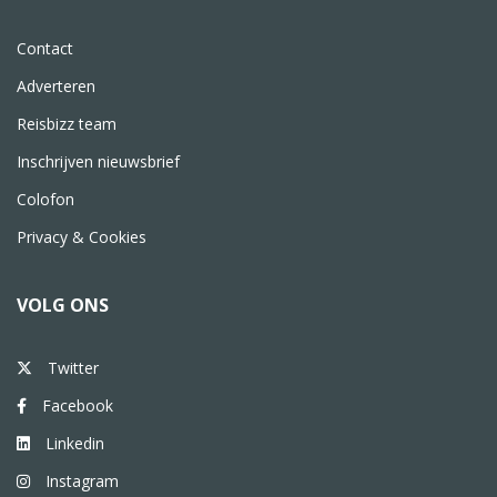
Contact
Adverteren
Reisbizz team
Inschrijven nieuwsbrief
Colofon
Privacy & Cookies
VOLG ONS
Twitter
Facebook
Linkedin
Instagram