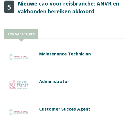
Nieuwe cao voor reisbranche: ANVR en
5
vakbonden bereiken akkoord
TOP VACATURES
Maintenance Technician
Administrator
Customer Succes Agent