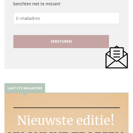
berichten niet te missen!
E-
mailadres
LAATSTE MAGAZINE