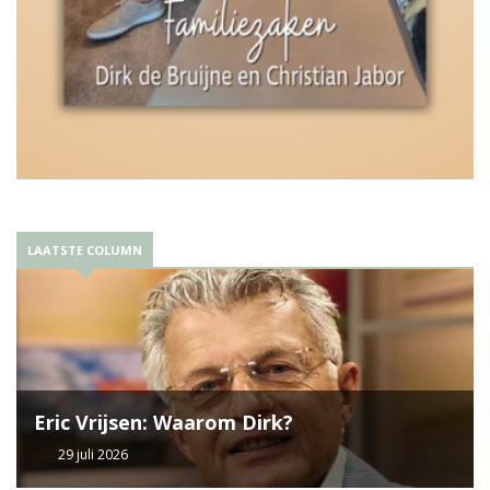
LAATSTE COLUMN
Eric Vrijsen: Waarom Dirk?
29 juli 2026