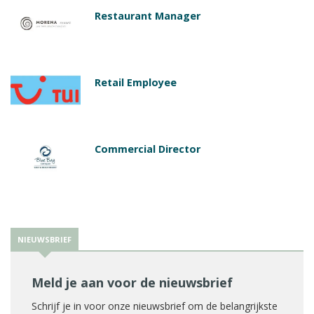
Restaurant Manager
Retail Employee
Commercial Director
NIEUWSBRIEF
Meld je aan voor de nieuwsbrief
Schrijf je in voor onze nieuwsbrief om de belangrijkste