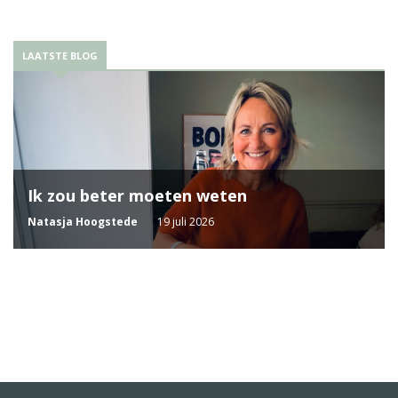
LAATSTE BLOG
Ik zou beter moeten weten
Natasja Hoogstede
19 juli 2026