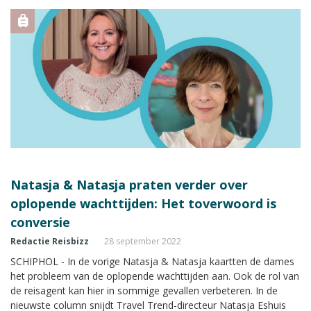
Natasja & Natasja praten verder over
oplopende wachttijden: Het toverwoord is
conversie
Redactie Reisbizz
28 september 2022
SCHIPHOL - In de vorige Natasja & Natasja kaartten de dames
het probleem van de oplopende wachttijden aan. Ook de rol van
de reisagent kan hier in sommige gevallen verbeteren. In de
nieuwste column snijdt Travel Trend-directeur Natasja Eshuis