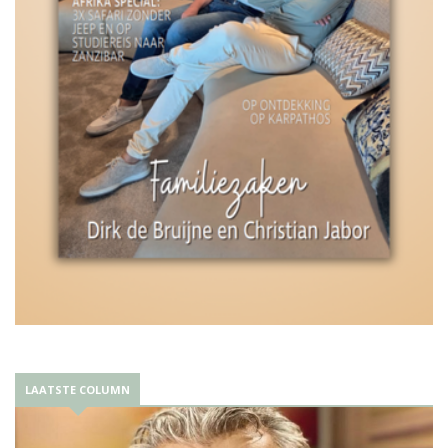
LAATSTE COLUMN