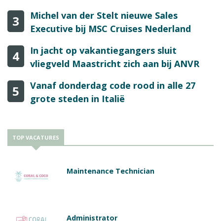
Michel van der Stelt nieuwe Sales
3
Executive bij MSC Cruises Nederland
In jacht op vakantiegangers sluit
4
vliegveld Maastricht zich aan bij ANVR
Vanaf donderdag code rood in alle 27
5
grote steden in Italië
TOP VACATURES
Maintenance Technician
Administrator