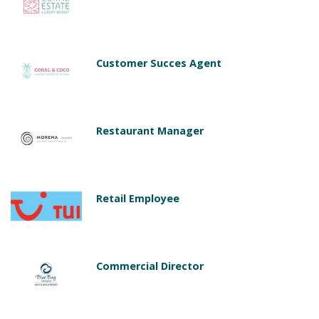
Customer Succes Agent
Restaurant Manager
Retail Employee
Commercial Director