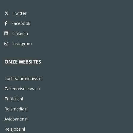
Twitter
Facebook
Linkedin
Instagram
ONZE WEBSITES
Luchtvaartnieuws.nl
Zakenreisnieuws.nl
Triptalk.nl
Reismedia.nl
Aviabanen.nl
Reisjobs.nl