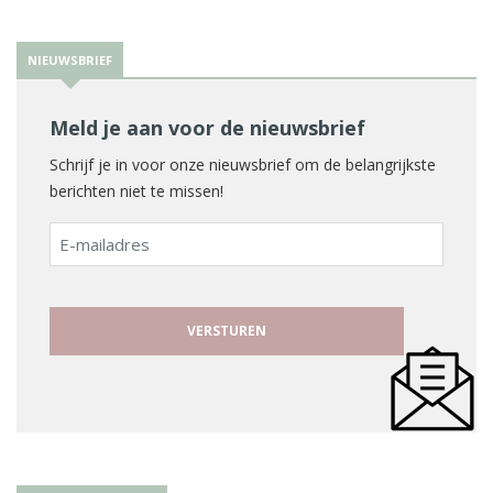
NIEUWSBRIEF
Meld je aan voor de nieuwsbrief
Schrijf je in voor onze nieuwsbrief om de belangrijkste
berichten niet te missen!
E-
mailadres