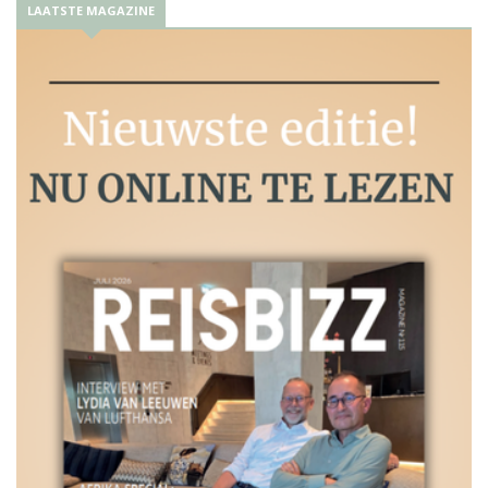
LAATSTE MAGAZINE