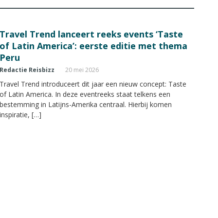
Travel Trend lanceert reeks events ‘Taste
of Latin America’: eerste editie met thema
Peru
Redactie Reisbizz
20 mei 2026
Travel Trend introduceert dit jaar een nieuw concept: Taste
of Latin America. In deze eventreeks staat telkens een
bestemming in Latijns-Amerika centraal. Hierbij komen
inspiratie, […]