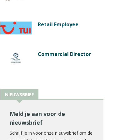
Retail Employee
Commercial Director
NIEUWSBRIEF
Meld je aan voor de
nieuwsbrief
Schrijf je in voor onze nieuwsbrief om de