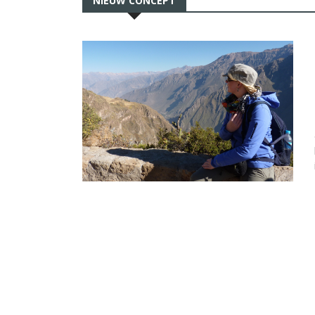
NIEUW CONCEPT