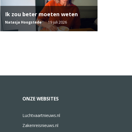
Ik zou beter moeten weten
Natasja Hoogstede
19 juli 2026
ONZE WEBSITES
Luchtvaartnieuws.nl
Zakenreisnieuws.nl