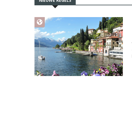
NIEUWE REGELS