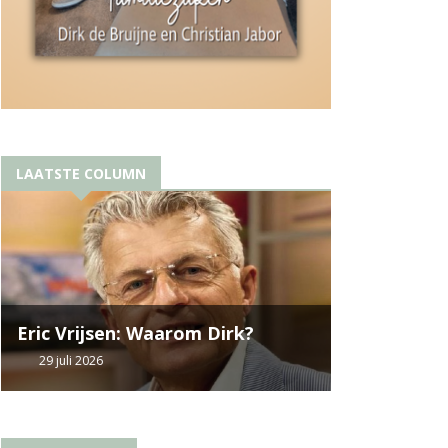
LAATSTE COLUMN
Eric Vrijsen: Waarom Dirk?
29 juli 2026