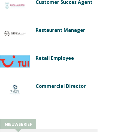
Customer Succes Agent
Restaurant Manager
Retail Employee
Commercial Director
NIEUWSBRIEF