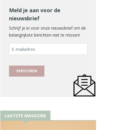
Meld je aan voor de
nieuwsbrief
Schrijf je in voor onze nieuwsbrief om de
belangrijkste berichten niet te missen!
E-
mailadres
LAATSTE MAGAZINE