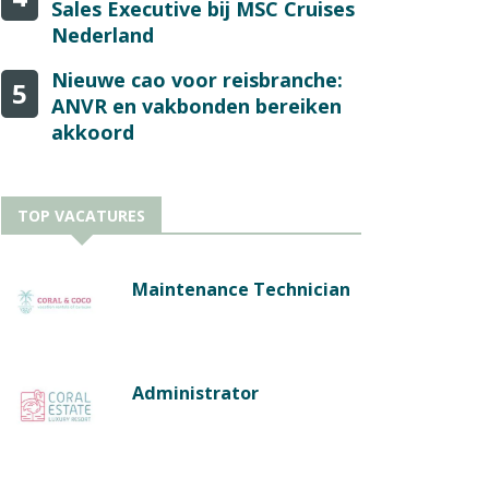
Sales Executive bij MSC Cruises
Nederland
Nieuwe cao voor reisbranche:
5
ANVR en vakbonden bereiken
akkoord
TOP VACATURES
Maintenance Technician
Administrator