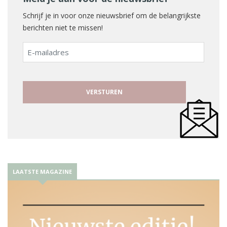
Schrijf je in voor onze nieuwsbrief om de belangrijkste
berichten niet te missen!
E-
mailadres
LAATSTE MAGAZINE