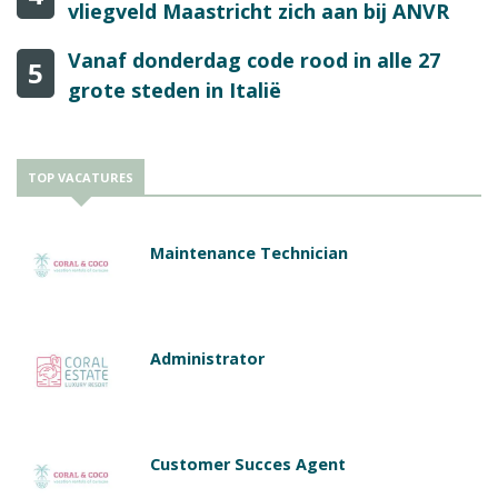
vliegveld Maastricht zich aan bij ANVR
Vanaf donderdag code rood in alle 27
5
grote steden in Italië
TOP VACATURES
Maintenance Technician
Administrator
Customer Succes Agent