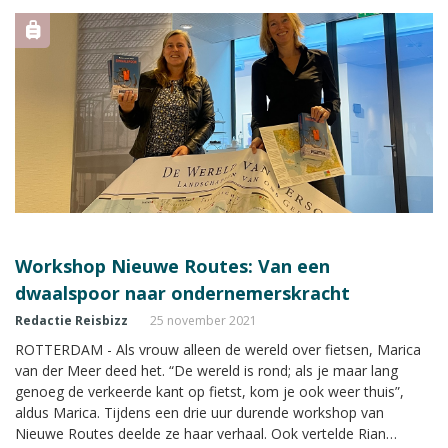
Workshop Nieuwe Routes: Van een
dwaalspoor naar ondernemerskracht
Redactie Reisbizz
25 november 2021
ROTTERDAM - Als vrouw alleen de wereld over fietsen, Marica
van der Meer deed het. “De wereld is rond; als je maar lang
genoeg de verkeerde kant op fietst, kom je ook weer thuis”,
aldus Marica. Tijdens een drie uur durende workshop van
Nieuwe Routes deelde ze haar verhaal. Ook vertelde Rian