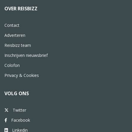
OVER REISBIZZ
Contact
Adverteren
Reisbizz team
Inschrijven nieuwsbrief
Colofon
Privacy & Cookies
VOLG ONS
Twitter
Facebook
Linkedin