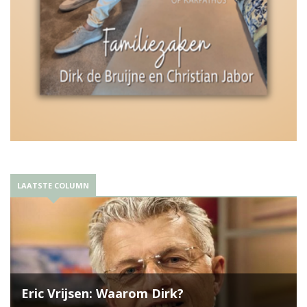
LAATSTE COLUMN
Eric Vrijsen: Waarom Dirk?