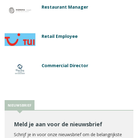
Restaurant Manager
Retail Employee
Commercial Director
NIEUWSBRIEF
Meld je aan voor de nieuwsbrief
Schrijf je in voor onze nieuwsbrief om de belangrijkste