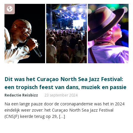
Dit was het Curaçao North Sea Jazz Festival:
een tropisch feest van dans, muziek en passie
Redactie Reisbizz
23 september 2024
Na een lange pauze door de coronapandemie was het in 2024
eindelijk weer zover: het Curaçao North Sea Jazz Festival
(CNSJF) keerde terug op 29, […]