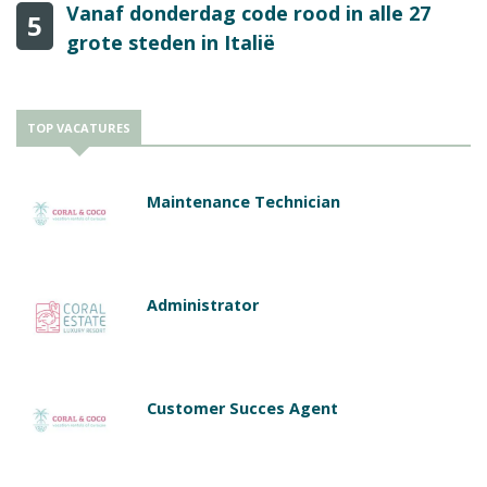
Vanaf donderdag code rood in alle 27
5
grote steden in Italië
TOP VACATURES
Maintenance Technician
Administrator
Customer Succes Agent