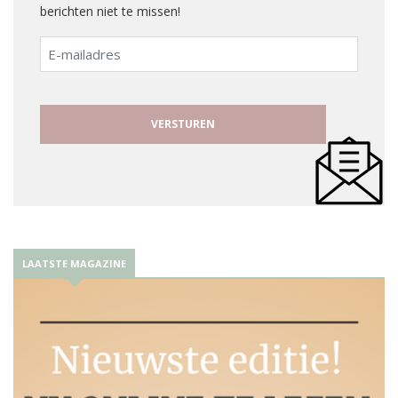
berichten niet te missen!
E-
mailadres
LAATSTE MAGAZINE