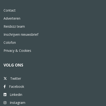
Contact
Adverteren
Reisbizz team
Inschrijven nieuwsbrief
Colofon
Privacy & Cookies
VOLG ONS
Twitter
Facebook
Linkedin
Instagram