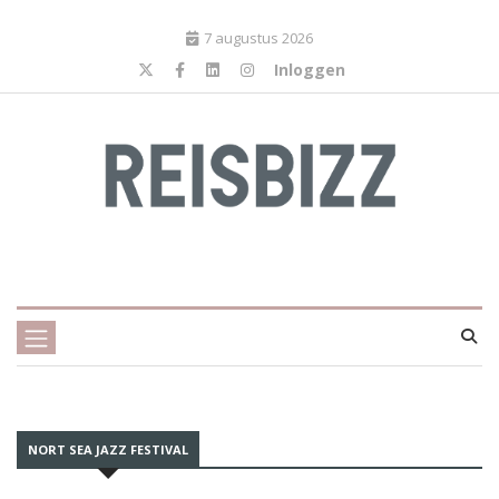
7 augustus 2026
Inloggen
NORT SEA JAZZ FESTIVAL