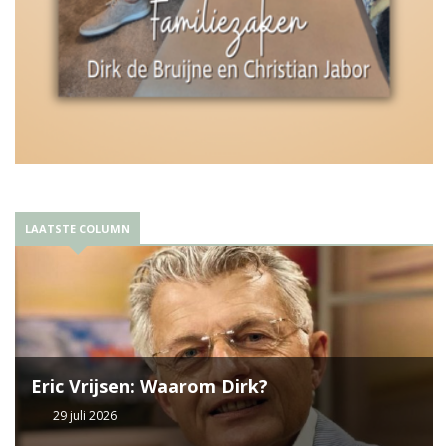
LAATSTE COLUMN
Eric Vrijsen: Waarom Dirk?
29 juli 2026