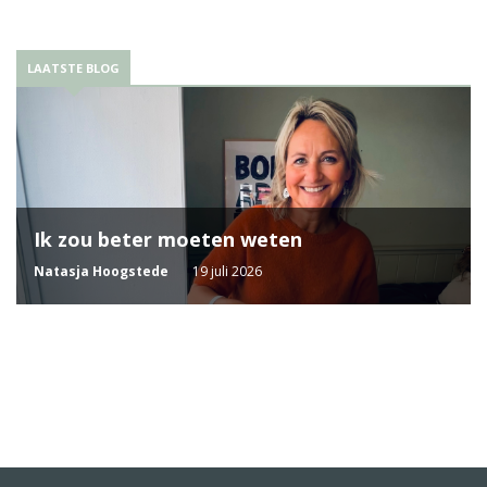
LAATSTE BLOG
Ik zou beter moeten weten
Natasja Hoogstede
19 juli 2026