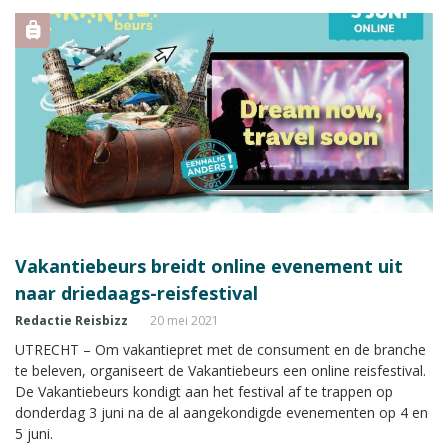
Vakantiebeurs breidt online evenement uit
naar driedaags-reisfestival
Redactie Reisbizz
20 mei 2021
UTRECHT – Om vakantiepret met de consument en de branche
te beleven, organiseert de Vakantiebeurs een online reisfestival.
De Vakantiebeurs kondigt aan het festival af te trappen op
donderdag 3 juni na de al aangekondigde evenementen op 4 en
5 juni.