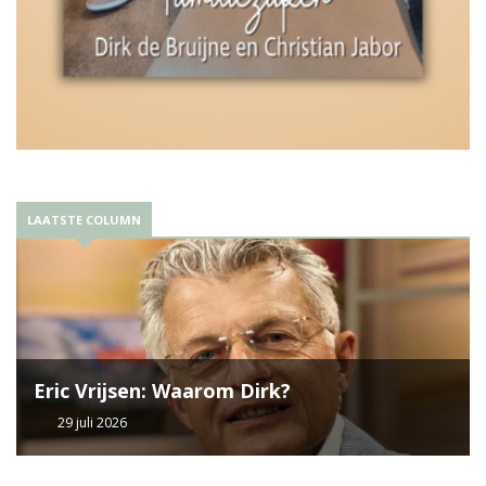
LAATSTE COLUMN
Eric Vrijsen: Waarom Dirk?
29 juli 2026