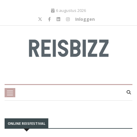
6 augustus 2026
Inloggen
ONLINE REISFESTIVAL