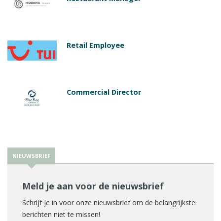
Retail Employee
Commercial Director
NIEUWSBRIEF
Meld je aan voor de nieuwsbrief
Schrijf je in voor onze nieuwsbrief om de belangrijkste
berichten niet te missen!