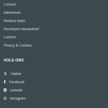
Contact
Adverteren
Reisbizz team
Inschrijven nieuwsbrief
Colofon
Privacy & Cookies
VOLG ONS
Twitter
Facebook
Linkedin
Instagram