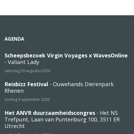
AGENDA
Scheepsbezoek Virgin Voyages x WavesOnline
- Valiant Lady
zaterdag 29 augustus 2026
Reisbizz Festival
- Ouwehands Dierenpark
Rhenen
zondag 6 september 2026
Het ANVR duurzaamheidscongres
- Het NS
Trefpunt, Laan van Puntenburg 100, 3511 ER
Utrecht