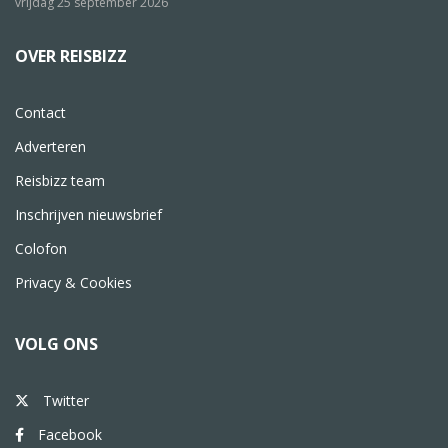
vrijdag 25 september 2026
OVER REISBIZZ
Contact
Adverteren
Reisbizz team
Inschrijven nieuwsbrief
Colofon
Privacy & Cookies
VOLG ONS
Twitter
Facebook