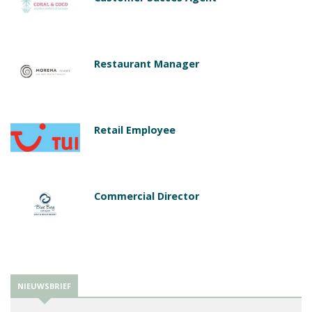
Restaurant Manager
Retail Employee
Commercial Director
NIEUWSBRIEF