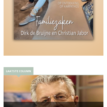
LAATSTE COLUMN