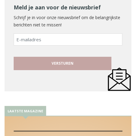
Meld je aan voor de nieuwsbrief
Schrijf je in voor onze nieuwsbrief om de belangrijkste
berichten niet te missen!
E-
mailadres
LAATSTE MAGAZINE