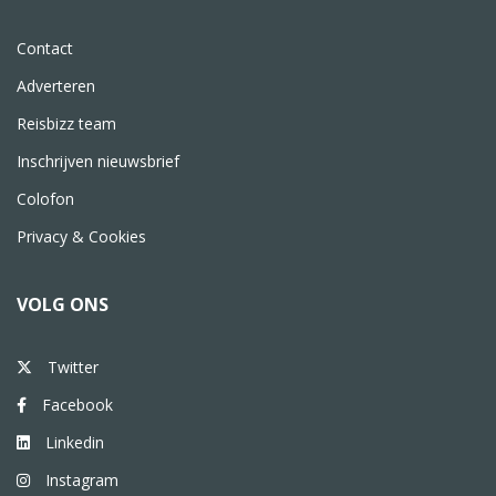
Contact
Adverteren
Reisbizz team
Inschrijven nieuwsbrief
Colofon
Privacy & Cookies
VOLG ONS
Twitter
Facebook
Linkedin
Instagram