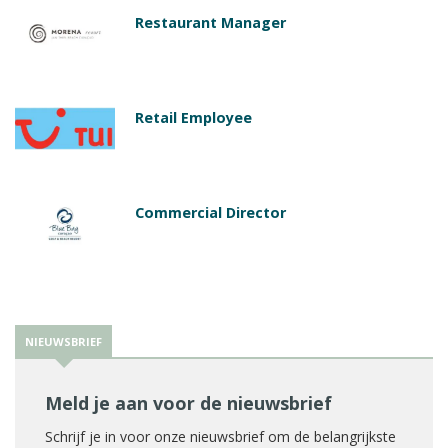
Restaurant Manager
Retail Employee
Commercial Director
NIEUWSBRIEF
Meld je aan voor de nieuwsbrief
Schrijf je in voor onze nieuwsbrief om de belangrijkste