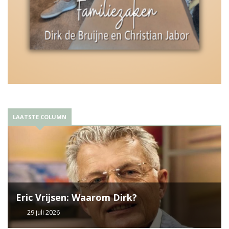
LAATSTE COLUMN
Eric Vrijsen: Waarom Dirk?
29 juli 2026