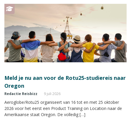
Meld je nu aan voor de Rotu25-studiereis naar
Oregon
Redactie Reisbizz
9 juli 2026
Aeroglobe/Rotu25 organiseert van 16 tot en met 25 oktober
2026 voor het eerst een Product Training on Location naar de
Amerikaanse staat Oregon. De volledig […]