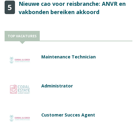
Nieuwe cao voor reisbranche: ANVR en
5
vakbonden bereiken akkoord
TOP VACATURES
Maintenance Technician
Administrator
Customer Succes Agent