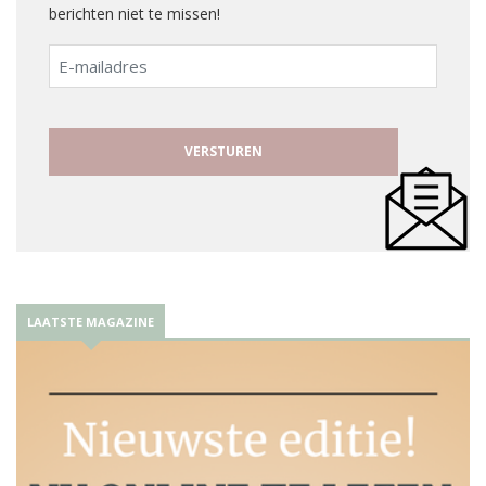
berichten niet te missen!
E-
mailadres
LAATSTE MAGAZINE