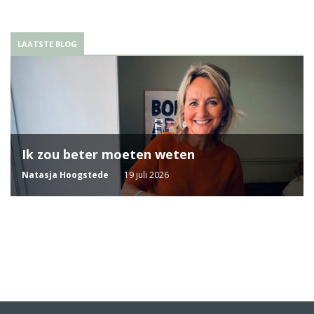
LAATSTE BLOG
Ik zou beter moeten weten
Natasja Hoogstede
19 juli 2026