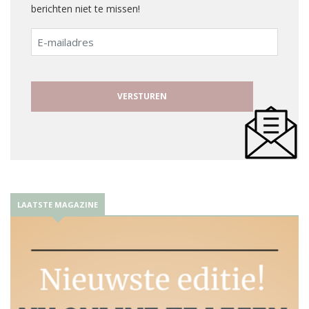
berichten niet te missen!
E-
mailadres
LAATSTE MAGAZINE