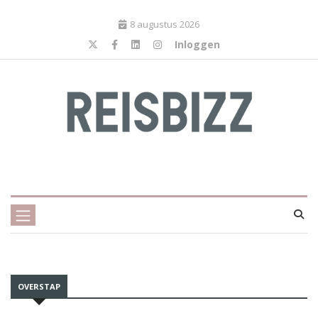
8 augustus 2026
Inloggen
OVERSTAP