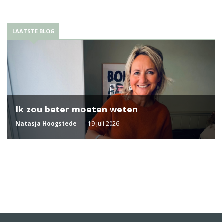
LAATSTE BLOG
Ik zou beter moeten weten
Natasja Hoogstede
19 juli 2026