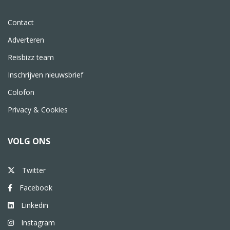
Contact
Adverteren
Reisbizz team
Inschrijven nieuwsbrief
Colofon
Privacy & Cookies
VOLG ONS
Twitter
Facebook
Linkedin
Instagram