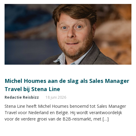
Michel Houmes aan de slag als Sales Manager
Travel bij Stena Line
Redactie Reisbizz
18 juni 2026
Stena Line heeft Michel Houmes benoemd tot Sales Manager
Travel voor Nederland en België. Hij wordt verantwoordelijk
voor de verdere groei van de B2B-reismarkt, met […]