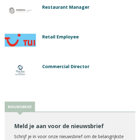
Restaurant Manager
Retail Employee
Commercial Director
NIEUWSBRIEF
Meld je aan voor de nieuwsbrief
Schrijf je in voor onze nieuwsbrief om de belangrijkste