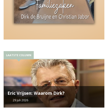
LAATSTE COLUMN
Eric Vrijsen: Waarom Dirk?
29 juli 2026