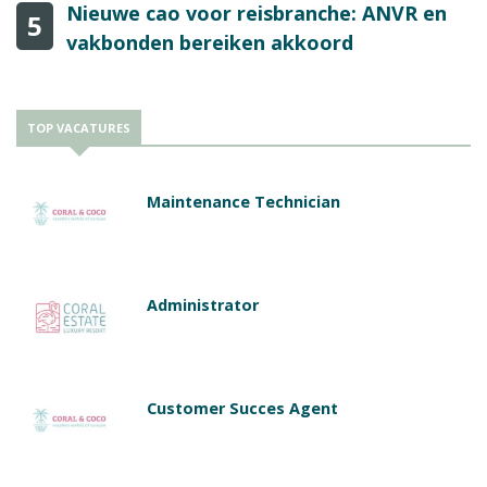
Nieuwe cao voor reisbranche: ANVR en
5
vakbonden bereiken akkoord
TOP VACATURES
Maintenance Technician
Administrator
Customer Succes Agent