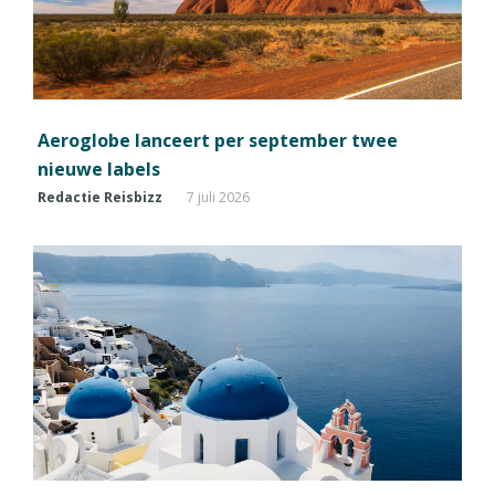
Aeroglobe lanceert per september twee
nieuwe labels
Redactie Reisbizz
7 juli 2026