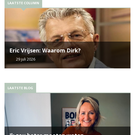
LAATSTE COLUMN
Eric Vrijsen: Waarom Dirk?
29 juli 2026
LAATSTE BLOG