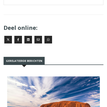
Deel online:
GERELATEERDE BERICHTEN