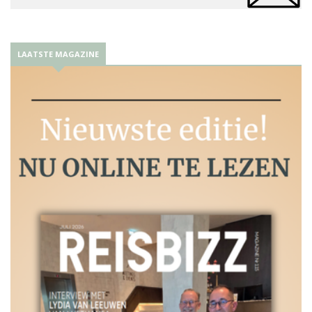
LAATSTE MAGAZINE