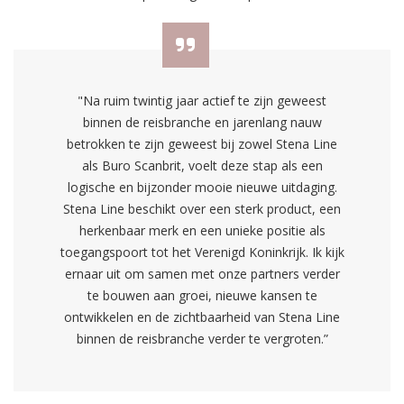
"Na ruim twintig jaar actief te zijn geweest
binnen de reisbranche en jarenlang nauw
betrokken te zijn geweest bij zowel Stena Line
als Buro Scanbrit, voelt deze stap als een
logische en bijzonder mooie nieuwe uitdaging.
Stena Line beschikt over een sterk product, een
herkenbaar merk en een unieke positie als
toegangspoort tot het Verenigd Koninkrijk. Ik kijk
ernaar uit om samen met onze partners verder
te bouwen aan groei, nieuwe kansen te
ontwikkelen en de zichtbaarheid van Stena Line
binnen de reisbranche verder te vergroten.”