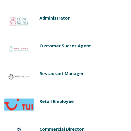
Administrator
Customer Succes Agent
Restaurant Manager
Retail Employee
Commercial Director