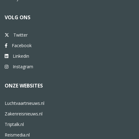
VOLG ONS
Twitter
Facebook
Linkedin
Instagram
ONZE WEBSITES
Luchtvaartnieuws.nl
Zakenreisnieuws.nl
Triptalk.nl
Reismedia.nl