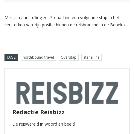
Met zijn aanstelling zet Stena Line een volgende stap in het
versterken van zijn positie binnen de reisbranche in de Benelux.
TAGS:
northbound travel
Overstap
stena line
Redactie Reisbizz
De reiswereld in woord en beeld