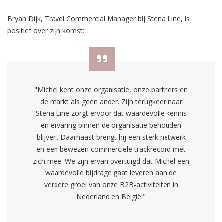
Bryan Dijk, Travel Commercial Manager bij Stena Line, is
positief over zijn komst:
"Michel kent onze organisatie, onze partners en
de markt als geen ander. Zijn terugkeer naar
Stena Line zorgt ervoor dat waardevolle kennis
en ervaring binnen de organisatie behouden
blijven. Daarnaast brengt hij een sterk netwerk
en een bewezen commerciële trackrecord met
zich mee. We zijn ervan overtuigd dat Michel een
waardevolle bijdrage gaat leveren aan de
verdere groei van onze B2B-activiteiten in
Nederland en België."