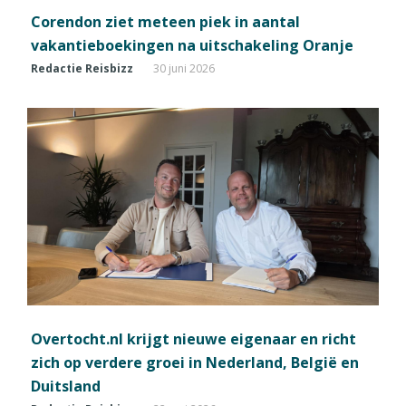
Corendon ziet meteen piek in aantal
vakantieboekingen na uitschakeling Oranje
Redactie Reisbizz
30 juni 2026
Overtocht.nl krijgt nieuwe eigenaar en richt
zich op verdere groei in Nederland, België en
Duitsland