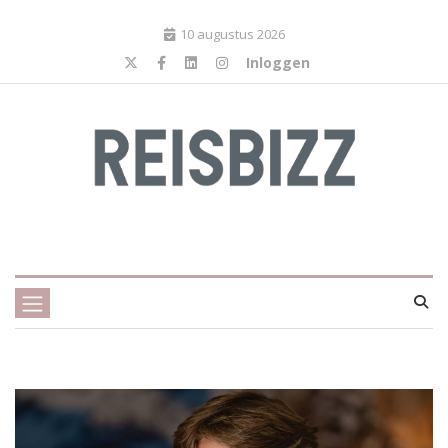
10 augustus 2026
Inloggen