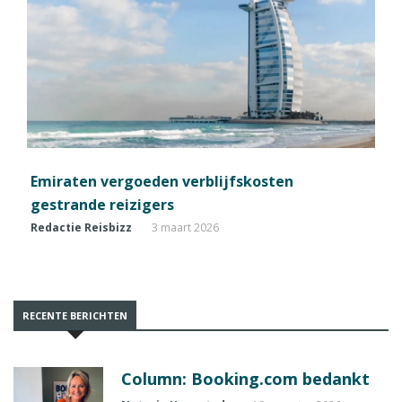
Emiraten vergoeden verblijfskosten
gestrande reizigers
Redactie Reisbizz
3 maart 2026
RECENTE BERICHTEN
Column: Booking.com bedankt