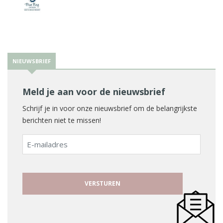
NIEUWSBRIEF
Meld je aan voor de nieuwsbrief
Schrijf je in voor onze nieuwsbrief om de belangrijkste
berichten niet te missen!
E-
mailadres