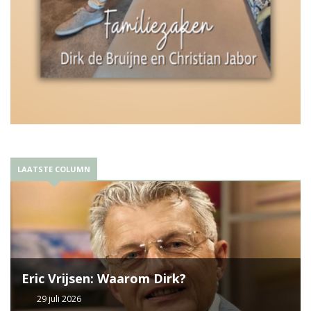
LAATSTE COLUMN
Eric Vrijsen: Waarom Dirk?
29 juli 2026