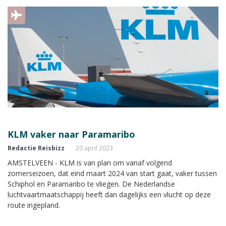
KLM vaker naar Paramaribo
Redactie Reisbizz
20 april 2023
AMSTELVEEN - KLM is van plan om vanaf volgend
zomerseizoen, dat eind maart 2024 van start gaat, vaker tussen
Schiphol en Paramaribo te vliegen. De Nederlandse
luchtvaartmaatschappij heeft dan dagelijks een vlucht op deze
route ingepland.