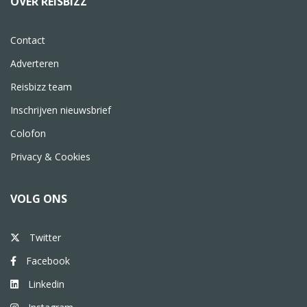
OVER REISBIZZ
Contact
Adverteren
Reisbizz team
Inschrijven nieuwsbrief
Colofon
Privacy & Cookies
VOLG ONS
Twitter
Facebook
Linkedin