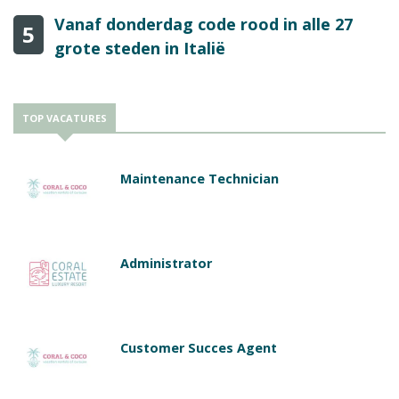
Vanaf donderdag code rood in alle 27
5
grote steden in Italië
TOP VACATURES
Maintenance Technician
Administrator
Customer Succes Agent