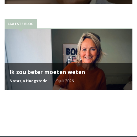
LAATSTE BLOG
Ik zou beter moeten weten
Natasja Hoogstede
19 juli 2026