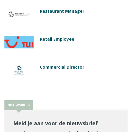
Restaurant Manager
Retail Employee
Commercial Director
NIEUWSBRIEF
Meld je aan voor de nieuwsbrief