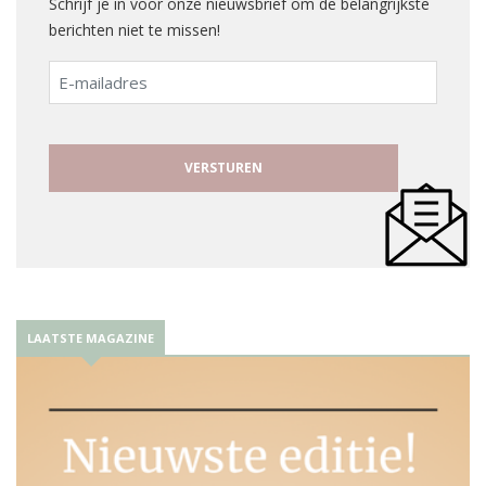
Schrijf je in voor onze nieuwsbrief om de belangrijkste
berichten niet te missen!
E-
mailadres
LAATSTE MAGAZINE