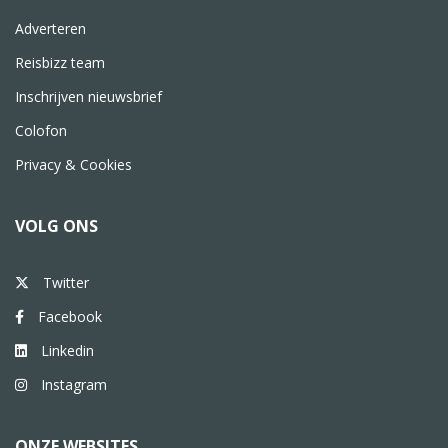
Adverteren
Reisbizz team
Inschrijven nieuwsbrief
Colofon
Privacy & Cookies
VOLG ONS
Twitter
Facebook
Linkedin
Instagram
ONZE WEBSITES