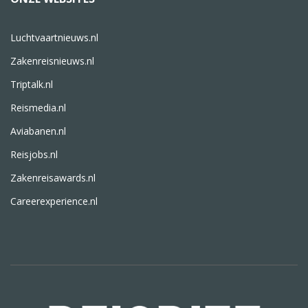
Luchtvaartnieuws.nl
Zakenreisnieuws.nl
Triptalk.nl
Reismedia.nl
Aviabanen.nl
Reisjobs.nl
Zakenreisawards.nl
Careerexperience.nl