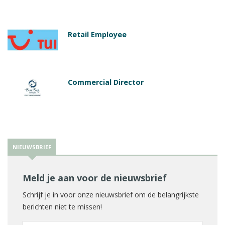
Retail Employee
Commercial Director
NIEUWSBRIEF
Meld je aan voor de nieuwsbrief
Schrijf je in voor onze nieuwsbrief om de belangrijkste
berichten niet te missen!