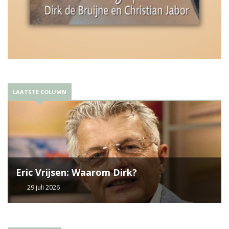
LAATSTE COLUMN
Eric Vrijsen: Waarom Dirk?
29 juli 2026