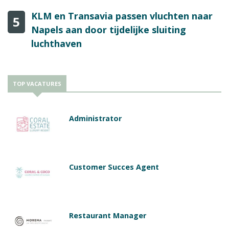
KLM en Transavia passen vluchten naar
5
Napels aan door tijdelijke sluiting
luchthaven
TOP VACATURES
Administrator
Customer Succes Agent
Restaurant Manager