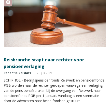
Reisbranche stapt naar rechter voor
pensioenverlaging
Redactie Reisbizz
20 juli 2021
SCHIPHOL - Bedrijfspensioenfonds Reiswerk en pensioenfonds
PGB worden naar de rechter geroepen vanwege een verlaging
van de pensioenafspraken bij de overgang van Reiswerk naar
pensioenfonds PGB per 1 januari. Vandaag is een sommatie
door de advocaten naar beide fondsen gestuurd.