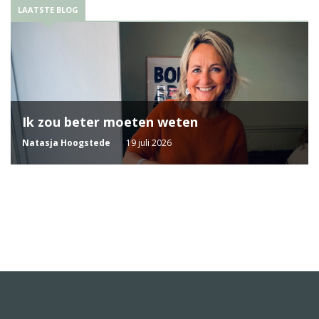
LAATSTE BLOG
Ik zou beter moeten weten
Natasja Hoogstede
19 juli 2026