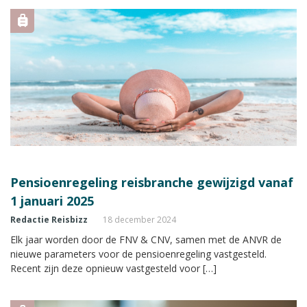
Pensioenregeling reisbranche gewijzigd vanaf
1 januari 2025
Redactie Reisbizz
18 december 2024
Elk jaar worden door de FNV & CNV, samen met de ANVR de
nieuwe parameters voor de pensioenregeling vastgesteld.
Recent zijn deze opnieuw vastgesteld voor […]