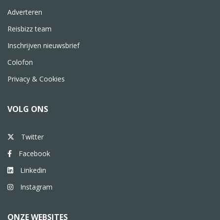
Adverteren
Reisbizz team
Inschrijven nieuwsbrief
Colofon
Privacy & Cookies
VOLG ONS
Twitter
Facebook
Linkedin
Instagram
ONZE WEBSITES