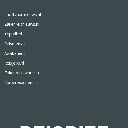
Luchtvaartnieuws.nl
Zakenreisnieuws.nl
Triptalk.nl
Reismedia.nl
Aviabanen.nl
Reisjobs.nl
Zakenreisawards.nl
Careerexperience.nl