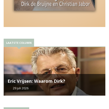
LAATSTE COLUMN
Eric Vrijsen: Waarom Dirk?
29 juli 2026