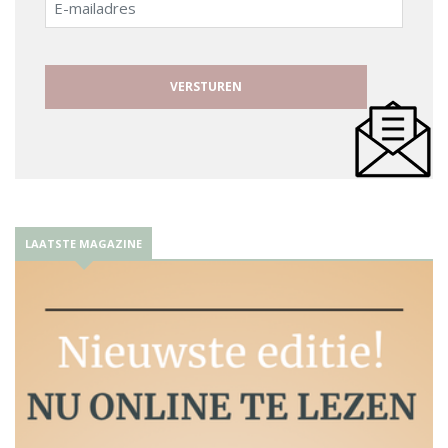
mailadres
LAATSTE MAGAZINE