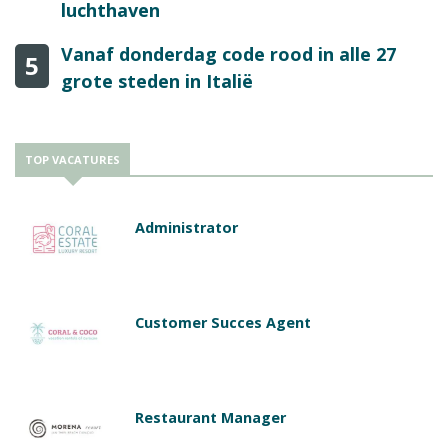
luchthaven
Vanaf donderdag code rood in alle 27
5
grote steden in Italië
TOP VACATURES
Administrator
Customer Succes Agent
Restaurant Manager