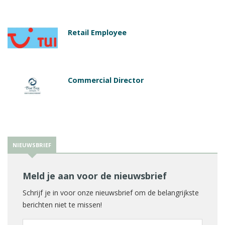
Retail Employee
Commercial Director
NIEUWSBRIEF
Meld je aan voor de nieuwsbrief
Schrijf je in voor onze nieuwsbrief om de belangrijkste
berichten niet te missen!
E-