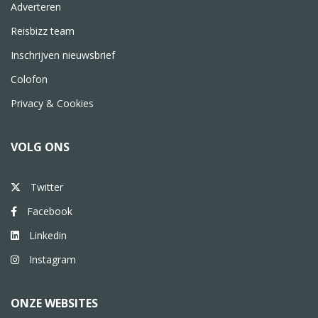
Adverteren
Reisbizz team
Inschrijven nieuwsbrief
Colofon
Privacy & Cookies
VOLG ONS
Twitter
Facebook
Linkedin
Instagram
ONZE WEBSITES