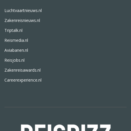
Luchtvaartnieuws.nl
Zakenreisnieuws.nl
Triptalk.nl
Reismedia.nl
Aviabanen.nl
Reisjobs.nl
Zakenreisawards.nl
Careerexperience.nl