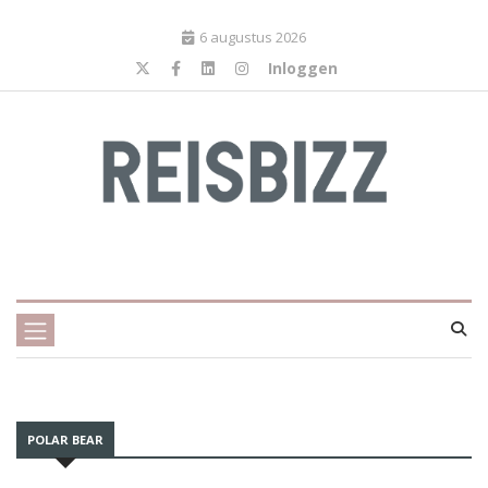
6 augustus 2026
Inloggen
POLAR BEAR