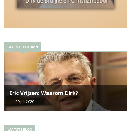
LAATSTE COLUMN
Eric Vrijsen: Waarom Dirk?
29 juli 2026
LAATSTE BLOG