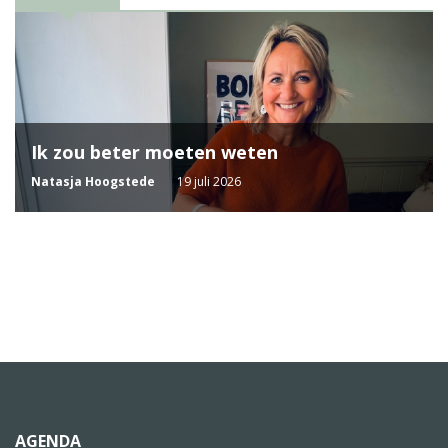
Ik zou beter moeten weten
Natasja Hoogstede
19 juli 2026
AGENDA