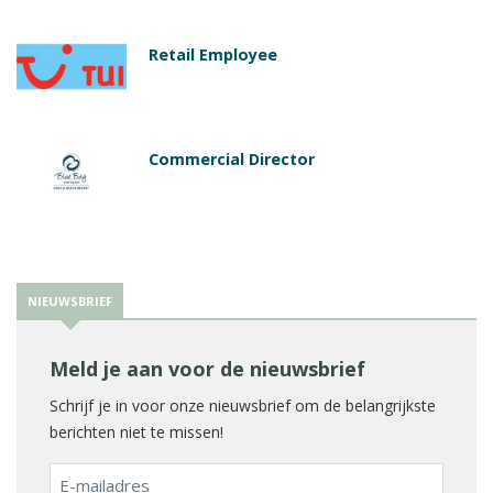
Retail Employee
Commercial Director
NIEUWSBRIEF
Meld je aan voor de nieuwsbrief
Schrijf je in voor onze nieuwsbrief om de belangrijkste
berichten niet te missen!
E-