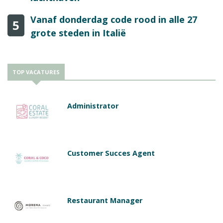
Vanaf donderdag code rood in alle 27
5
grote steden in Italië
TOP VACATURES
Administrator
Customer Succes Agent
Restaurant Manager