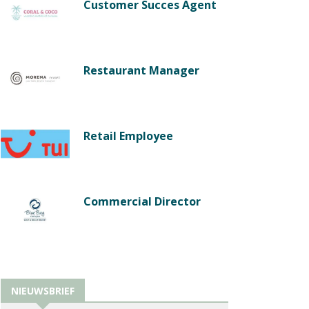
Customer Succes Agent
Restaurant Manager
Retail Employee
Commercial Director
NIEUWSBRIEF