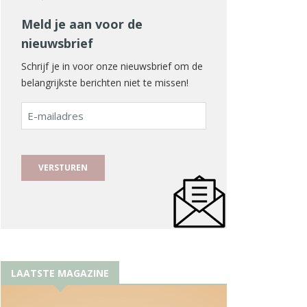
Meld je aan voor de
nieuwsbrief
Schrijf je in voor onze nieuwsbrief om de
belangrijkste berichten niet te missen!
E-
mailadres
LAATSTE MAGAZINE