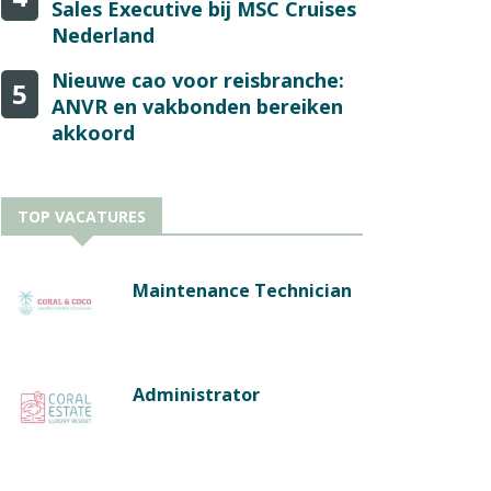
Sales Executive bij MSC Cruises
Nederland
Nieuwe cao voor reisbranche:
5
ANVR en vakbonden bereiken
akkoord
TOP VACATURES
Maintenance Technician
Administrator