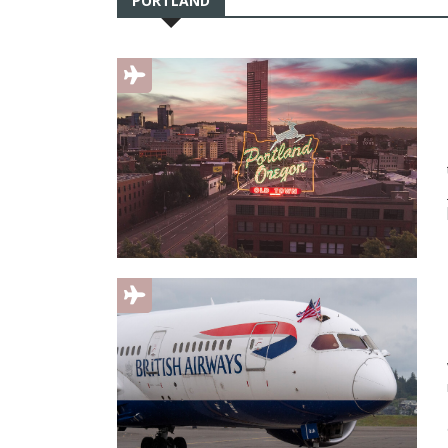
PORTLAND