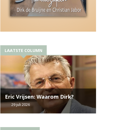
LAATSTE COLUMN
Eric Vrijsen: Waarom Dirk?
29 juli 2026