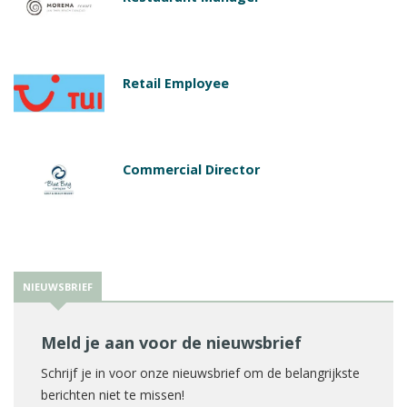
Retail Employee
Commercial Director
NIEUWSBRIEF
Meld je aan voor de nieuwsbrief
Schrijf je in voor onze nieuwsbrief om de belangrijkste
berichten niet te missen!