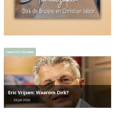
LAATSTE COLUMN
Eric Vrijsen: Waarom Dirk?
29 juli 2026