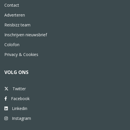
Contact
Adverteren
Reisbizz team
Inschrijven nieuwsbrief
Colofon
Privacy & Cookies
VOLG ONS
Twitter
Facebook
Linkedin
Instagram