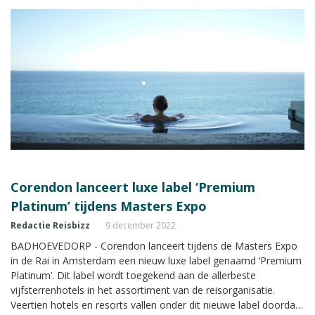
Corendon lanceert luxe label ‘Premium
Platinum’ tijdens Masters Expo
Redactie Reisbizz
9 december 2022
BADHOEVEDORP - Corendon lanceert tijdens de Masters Expo
in de Rai in Amsterdam een nieuw luxe label genaamd ‘Premium
Platinum’. Dit label wordt toegekend aan de allerbeste
vijfsterrenhotels in het assortiment van de reisorganisatie.
Veertien hotels en resorts vallen onder dit nieuwe label doordat